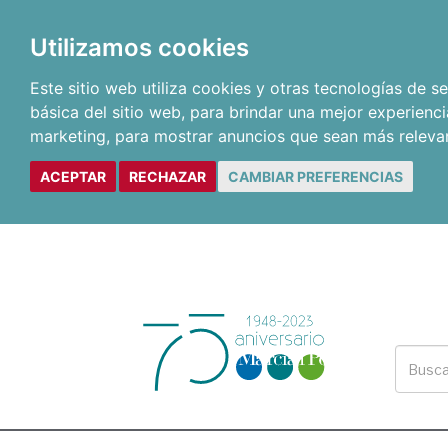
Utilizamos cookies
Este sitio web utiliza cookies y otras tecnologías de 
básica del sitio web
,
para brindar una mejor experienci
marketing
,
para mostrar anuncios que sean más releva
ACEPTAR
RECHAZAR
CAMBIAR PREFERENCIAS