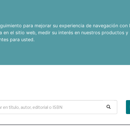
seguimiento para mejorar su experiencia de navegación con l
a en el sitio web
,
medir su interés en nuestros productos y 
ntes para usted
.
Buscar