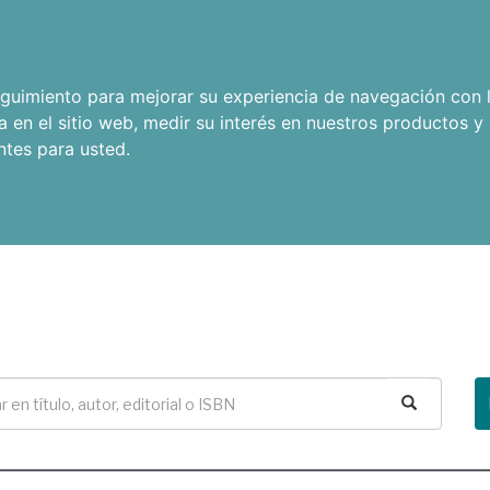
seguimiento para mejorar su experiencia de navegación con l
a en el sitio web
,
medir su interés en nuestros productos y 
ntes para usted
.
Buscar