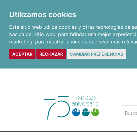
Utilizamos cookies
Este sitio web utiliza cookies y otras tecnologías de 
básica del sitio web
,
para brindar una mejor experienci
marketing
,
para mostrar anuncios que sean más releva
ACEPTAR
RECHAZAR
CAMBIAR PREFERENCIAS