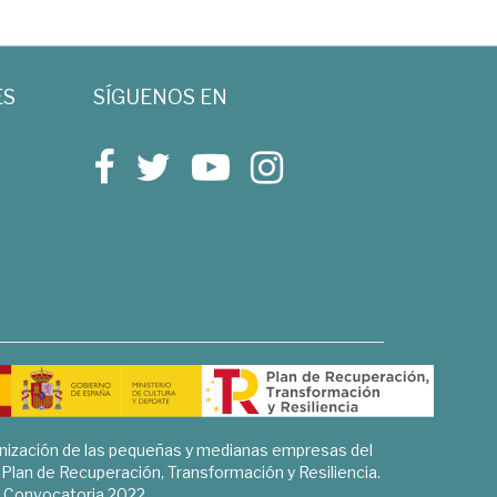
ES
SÍGUENOS EN
rnización de las pequeñas y medianas empresas del
l Plan de Recuperación, Transformación y Resiliencia.
Convocatoria 2022.