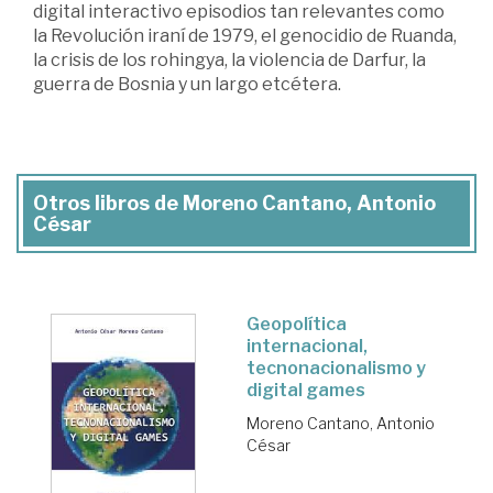
digital interactivo episodios tan relevantes como
la Revolución iraní de 1979, el genocidio de Ruanda,
la crisis de los rohingya, la violencia de Darfur, la
guerra de Bosnia y un largo etcétera.
Otros libros de Moreno Cantano, Antonio
César
Geopolítica
internacional,
tecnonacionalismo y
digital games
Moreno Cantano, Antonio
César