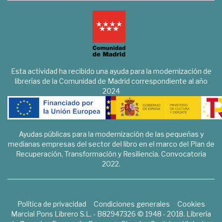
Esta actividad ha recibido una ayuda para la modernización de
librerías de la Comunidad de Madrid correspondiente al año
2024
Ayudas públicas para la modernización de las pequeñas y
medianas empresas del sector del libro en el marco del Plan de
Recuperación, Transformación y Resiliencia. Convocatoria
2022.
Política de privacidad
Condiciones generales
Cookies
Marcial Pons Librero S.L. - B82947326 © 1948 - 2018. Librería