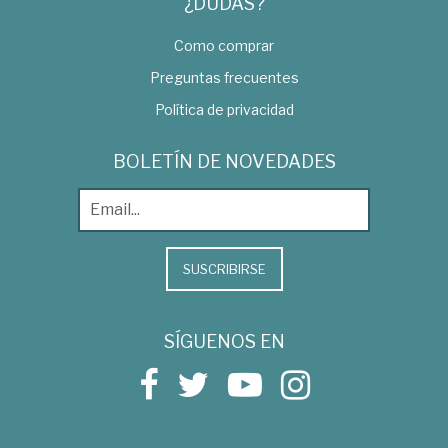
¿DUDAS?
Como comprar
Preguntas frecuentes
Política de privacidad
BOLETÍN DE NOVEDADES
SUSCRIBIRSE
SÍGUENOS EN