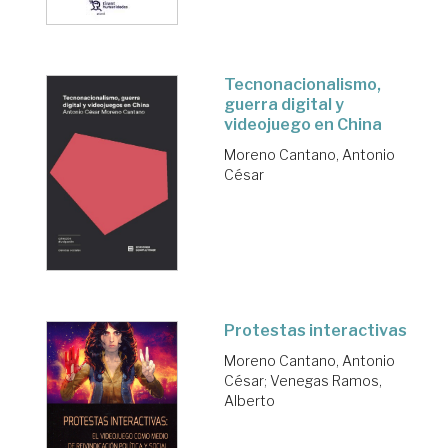
Tecnonacionalismo,
guerra digital y
videojuego en China
Moreno Cantano, Antonio
César
Protestas interactivas
Moreno Cantano, Antonio
César
;
Venegas Ramos,
Alberto