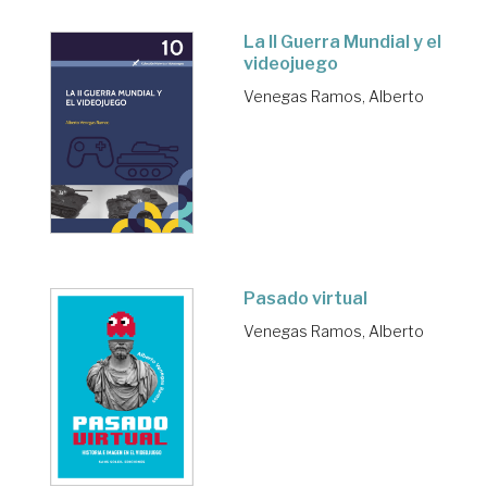
La II Guerra Mundial y el
videojuego
Venegas Ramos, Alberto
Pasado virtual
Venegas Ramos, Alberto