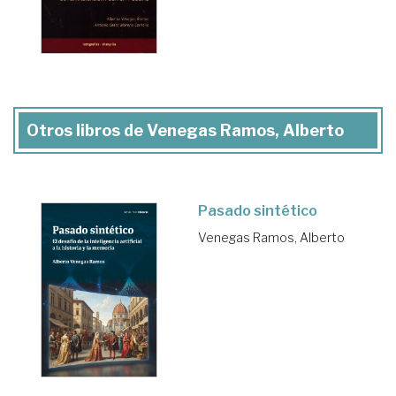
Otros libros de Venegas Ramos, Alberto
Pasado sintético
Venegas Ramos, Alberto