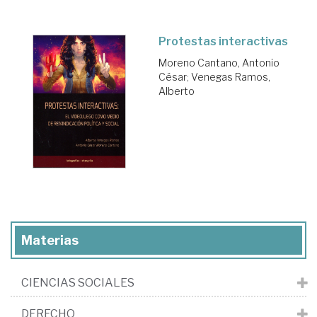
Protestas interactivas
Moreno Cantano, Antonio
César
;
Venegas Ramos,
Alberto
Materias
CIENCIAS SOCIALES
DERECHO