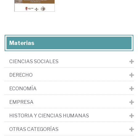
Materias
CIENCIAS SOCIALES
DERECHO
ECONOMÍA
EMPRESA
HISTORIA Y CIENCIAS HUMANAS
OTRAS CATEGORÍAS