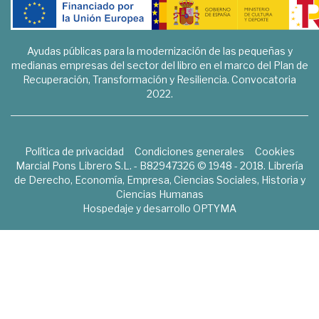
Ayudas públicas para la modernización de las pequeñas y
medianas empresas del sector del libro en el marco del Plan de
Recuperación, Transformación y Resiliencia. Convocatoria
2022.
Política de privacidad
Condiciones generales
Cookies
Marcial Pons Librero S.L. - B82947326 © 1948 - 2018. Librería
de Derecho, Economía, Empresa, Ciencias Sociales, Historia y
Ciencias Humanas
Hospedaje y desarrollo
OPTYMA