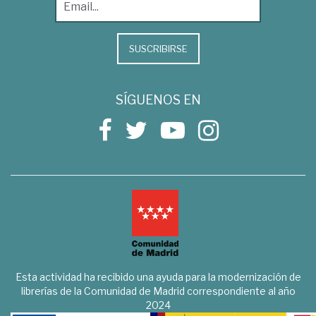
SUSCRIBIRSE
SÍGUENOS EN
Esta actividad ha recibido una ayuda para la modernización de
librerías de la Comunidad de Madrid correspondiente al año
2024