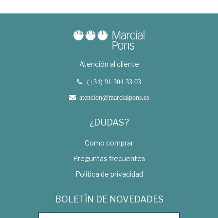
Atención al cliente
(+34) 91 304 33 03
atencion@marcialpons.es
¿DUDAS?
Como comprar
Preguntas frecuentes
Política de privacidad
BOLETÍN DE NOVEDADES