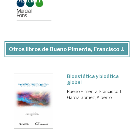
Otros libros de Bueno Pimenta, Francisco J.
Bioestética y bioética
global
Bueno Pimenta, Francisco J.
;
García Gómez, Alberto