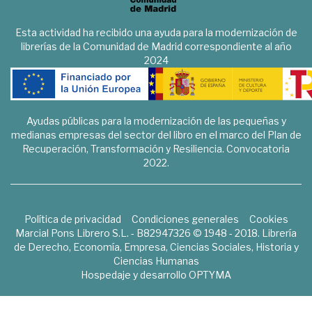
Esta actividad ha recibido una ayuda para la modernización de
librerías de la Comunidad de Madrid correspondiente al año
2024
Ayudas públicas para la modernización de las pequeñas y
medianas empresas del sector del libro en el marco del Plan de
Recuperación, Transformación y Resiliencia. Convocatoria
2022.
Política de privacidad
Condiciones generales
Cookies
Marcial Pons Librero S.L. - B82947326 © 1948 - 2018. Librería
de Derecho, Economía, Empresa, Ciencias Sociales, Historia y
Ciencias Humanas
Hospedaje y desarrollo
OPTYMA