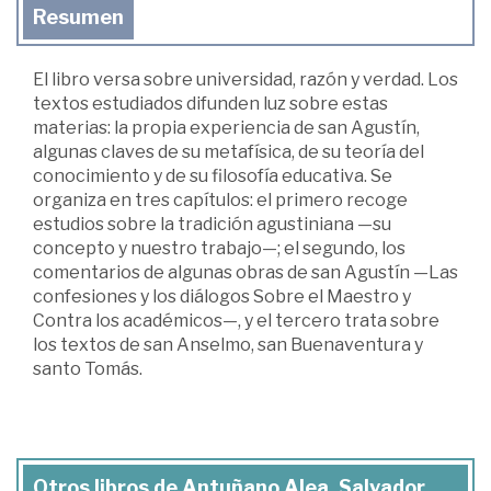
Resumen
El libro versa sobre universidad, razón y verdad. Los
textos estudiados difunden luz sobre estas
materias: la propia experiencia de san Agustín,
algunas claves de su metafísica, de su teoría del
conocimiento y de su filosofía educativa. Se
organiza en tres capítulos: el primero recoge
estudios sobre la tradición agustiniana —su
concepto y nuestro trabajo—; el segundo, los
comentarios de algunas obras de san Agustín —Las
confesiones y los diálogos Sobre el Maestro y
Contra los académicos—, y el tercero trata sobre
los textos de san Anselmo, san Buenaventura y
santo Tomás.
Otros libros de Antuñano Alea, Salvador