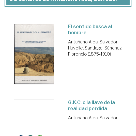
El sentido busca al
hombre
Antuñano Alea, Salvador
;
Huvelle, Santiago
;
Sánchez,
Florencio (1875-1910)
G.K.C. o la llave de la
realidad perdida
Antuñano Alea, Salvador