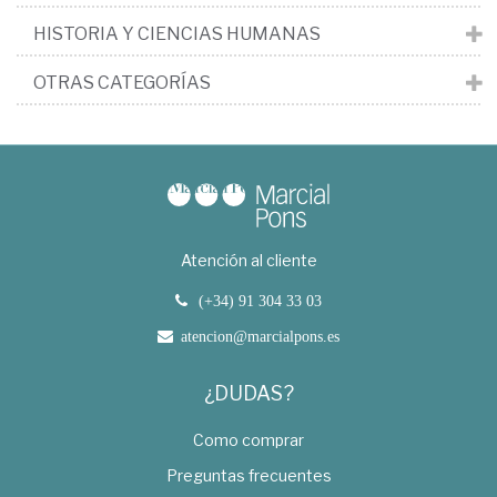
HISTORIA Y CIENCIAS HUMANAS
OTRAS CATEGORÍAS
Atención al cliente
(+34) 91 304 33 03
atencion@marcialpons.es
¿DUDAS?
Como comprar
Preguntas frecuentes