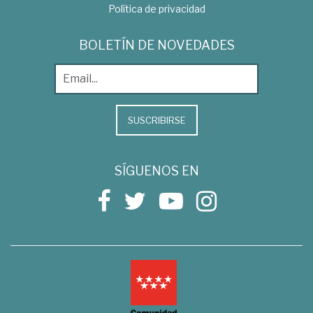
Política de privacidad
BOLETÍN DE NOVEDADES
SUSCRIBIRSE
SÍGUENOS EN