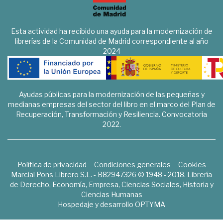
Esta actividad ha recibido una ayuda para la modernización de
librerías de la Comunidad de Madrid correspondiente al año
2024
Ayudas públicas para la modernización de las pequeñas y
medianas empresas del sector del libro en el marco del Plan de
Recuperación, Transformación y Resiliencia. Convocatoria
2022.
Política de privacidad
Condiciones generales
Cookies
Marcial Pons Librero S.L. - B82947326 © 1948 - 2018. Librería
de Derecho, Economía, Empresa, Ciencias Sociales, Historia y
Ciencias Humanas
Hospedaje y desarrollo
OPTYMA