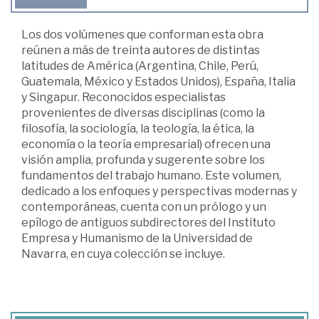
Los dos volúmenes que conforman esta obra
reúnen a más de treinta autores de distintas
latitudes de América (Argentina, Chile, Perú,
Guatemala, México y Estados Unidos), España, Italia
y Singapur. Reconocidos especialistas
provenientes de diversas disciplinas (como la
filosofía, la sociología, la teología, la ética, la
economía o la teoría empresarial) ofrecen una
visión amplia, profunda y sugerente sobre los
fundamentos del trabajo humano. Este volumen,
dedicado a los enfoques y perspectivas modernas y
contemporáneas, cuenta con un prólogo y un
epílogo de antiguos subdirectores del Instituto
Empresa y Humanismo de la Universidad de
Navarra, en cuya colección se incluye.