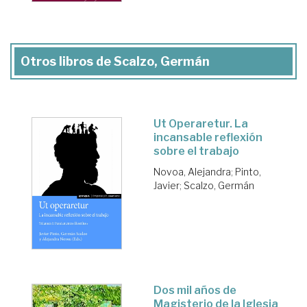
Otros libros de Scalzo, Germán
Ut Operaretur. La
incansable reflexión
sobre el trabajo
Novoa, Alejandra
;
Pinto,
Javier
;
Scalzo, Germán
Dos mil años de
Magisterio de la Iglesia