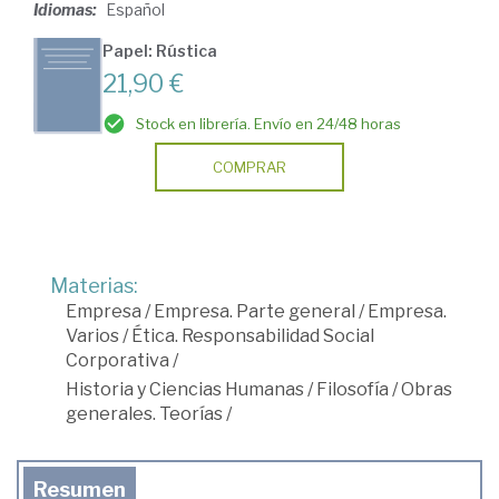
Idiomas:
Español
Papel: Rústica
21,90 €
Stock en librería. Envío en 24/48 horas
COMPRAR
Materias:
Empresa
/
Empresa. Parte general
/
Empresa.
Varios
/
Ética. Responsabilidad Social
Corporativa
/
Historia y Ciencias Humanas
/
Filosofía
/
Obras
generales. Teorías
/
Resumen