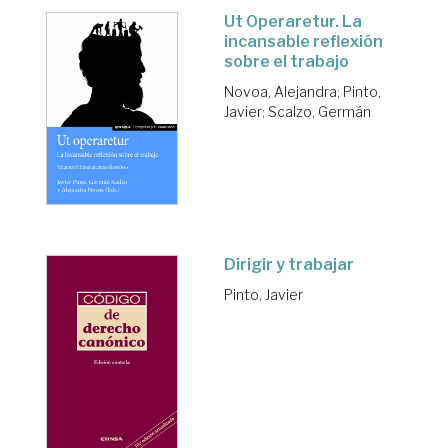
Ut Operaretur. La
incansable reflexión
sobre el trabajo
Novoa, Alejandra
;
Pinto,
Javier
;
Scalzo, Germán
Dirigir y trabajar
Pinto, Javier