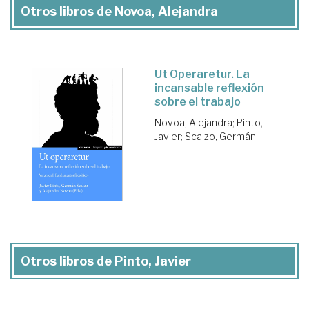
Otros libros de Novoa, Alejandra
Ut Operaretur. La
incansable reflexión
sobre el trabajo
Novoa, Alejandra
;
Pinto,
Javier
;
Scalzo, Germán
Otros libros de Pinto, Javier