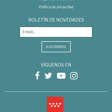
Política de privacidad
BOLETÍN DE NOVEDADES
SUSCRIBIRSE
SÍGUENOS EN