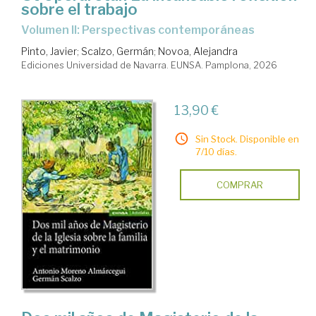
sobre el trabajo
Volumen II: Perspectivas contemporáneas
Pinto, Javier
;
Scalzo, Germán
;
Novoa, Alejandra
Ediciones Universidad de Navarra. EUNSA. Pamplona, 2026
13,90 €
Sin Stock. Disponible en
7/10 días.
COMPRAR