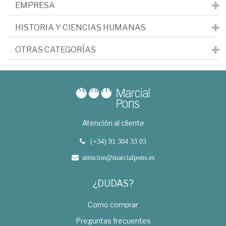
EMPRESA
HISTORIA Y CIENCIAS HUMANAS
OTRAS CATEGORÍAS
Atención al cliente
(+34) 91 304 33 03
atencion@marcialpons.es
¿DUDAS?
Como comprar
Preguntas frecuentes