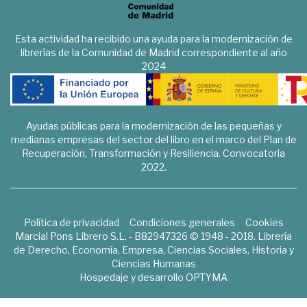
Esta actividad ha recibido una ayuda para la modernización de
librerías de la Comunidad de Madrid correspondiente al año
2024
Ayudas públicas para la modernización de las pequeñas y
medianas empresas del sector del libro en el marco del Plan de
Recuperación, Transformación y Resiliencia. Convocatoria
2022.
Política de privacidad
Condiciones generales
Cookies
Marcial Pons Librero S.L. - B82947326 © 1948 - 2018. Librería
de Derecho, Economía, Empresa, Ciencias Sociales, Historia y
Ciencias Humanas
Hospedaje y desarrollo
OPTYMA