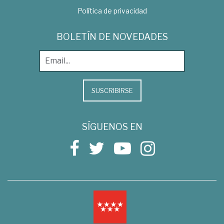
Política de privacidad
BOLETÍN DE NOVEDADES
SUSCRIBIRSE
SÍGUENOS EN