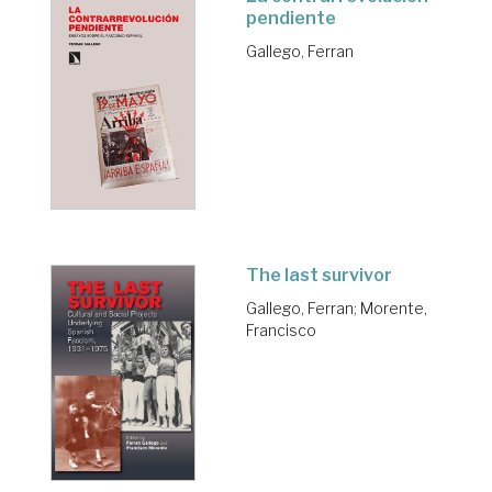
pendiente
Gallego, Ferran
The last survivor
Gallego, Ferran
;
Morente,
Francisco