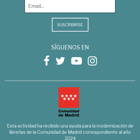
SUSCRIBIRSE
SÍGUENOS EN
Esta actividad ha recibido una ayuda para la modernización de
librerías de la Comunidad de Madrid correspondiente al año
2024