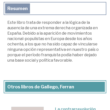
Resumen
Este libro trata de responder a la lógica de la
ausencia de una extrema derecha organizada en
España. Debido a la aparición de movimientos
nacional-populistas en Europa desde los años
ochenta, a los que no ha sido capaz de vincularse
ninguna opción representativa en nuestro país o
porque el período franquista podía haber dejado
una base social y política favorable.
Otros libros de Gallego, Ferran
La contrarrevolución