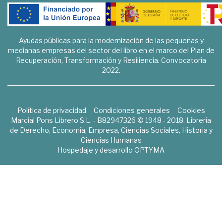
Ayudas públicas para la modernización de las pequeñas y
medianas empresas del sector del libro en el marco del Plan de
Recuperación, Transformación y Resiliencia. Convocatoria
2022.
Política de privacidad
Condiciones generales
Cookies
Marcial Pons Librero S.L. - B82947326 © 1948 - 2018. Librería
de Derecho, Economía, Empresa, Ciencias Sociales, Historia y
Ciencias Humanas
Hospedaje y desarrollo
OPTYMA