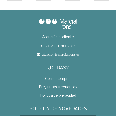
Atención al cliente
(+34) 91 304 33 03
atencion@marcialpons.es
¿DUDAS?
Como comprar
Preguntas frecuentes
Política de privacidad
BOLETÍN DE NOVEDADES