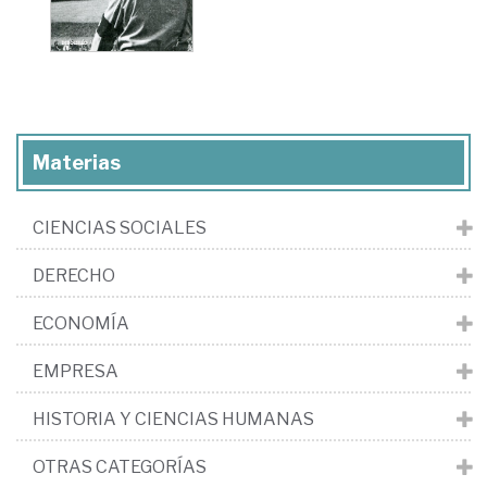
Materias
CIENCIAS SOCIALES
DERECHO
ECONOMÍA
EMPRESA
HISTORIA Y CIENCIAS HUMANAS
OTRAS CATEGORÍAS