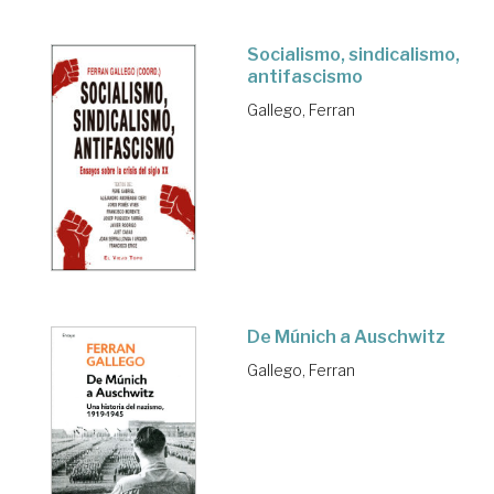
Socialismo, sindicalismo,
antifascismo
Gallego, Ferran
De Múnich a Auschwitz
Gallego, Ferran