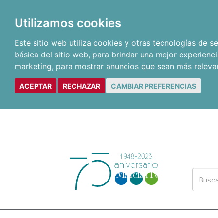
Utilizamos cookies
Este sitio web utiliza cookies y otras tecnologías de 
básica del sitio web
,
para brindar una mejor experienci
marketing
,
para mostrar anuncios que sean más releva
ACEPTAR
RECHAZAR
CAMBIAR PREFERENCIAS