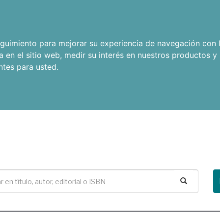
seguimiento para mejorar su experiencia de navegación con l
a en el sitio web
,
medir su interés en nuestros productos y 
ntes para usted
.
Buscar