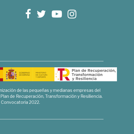
rnización de las pequeñas y medianas empresas del
l Plan de Recuperación, Transformación y Resiliencia.
Convocatoria 2022.