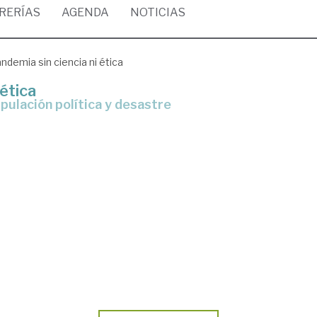
BRERÍAS
AGENDA
NOTICIAS
ndemia sin ciencia ni ética
 ética