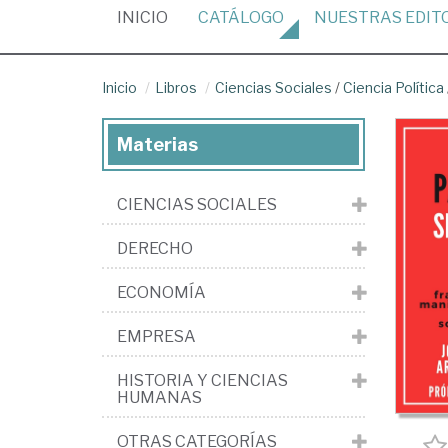
(CURRENT)
INICIO
CATÁLOGO
NUESTRAS
EDIT
Inicio
Libros
Ciencias Sociales
/
Ciencia Política
Materias
CIENCIAS SOCIALES
DERECHO
ECONOMÍA
EMPRESA
HISTORIA Y CIENCIAS
HUMANAS
OTRAS CATEGORÍAS