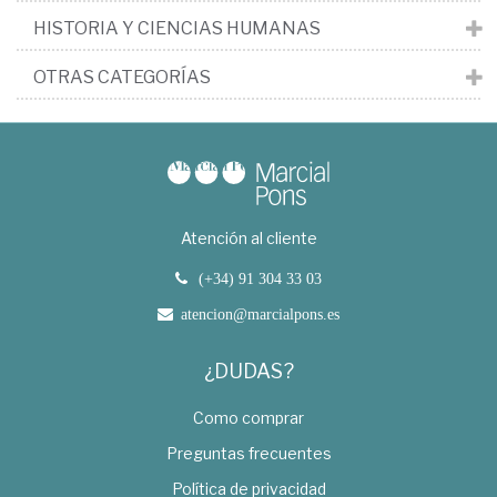
HISTORIA Y CIENCIAS HUMANAS
OTRAS CATEGORÍAS
Atención al cliente
(+34) 91 304 33 03
atencion@marcialpons.es
¿DUDAS?
Como comprar
Preguntas frecuentes
Política de privacidad