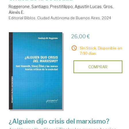
Roggerone, Santiago
;
Prestifilippo, Agustín Lucas
;
Gros,
Alexis E.
Editorial Biblos. Ciudad Autónoma de Buenos Aires, 2024
26,00 €
Sin Stock. Disponible en
7/10 días.
COMPRAR
¿Alguien dijo crisis del marxismo?