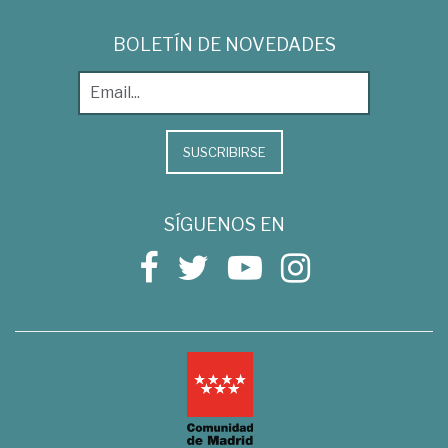
BOLETÍN DE NOVEDADES
SUSCRIBIRSE
SÍGUENOS EN