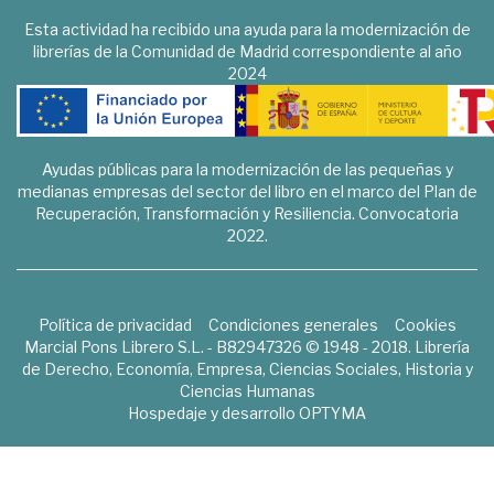
Esta actividad ha recibido una ayuda para la modernización de
librerías de la Comunidad de Madrid correspondiente al año
2024
Ayudas públicas para la modernización de las pequeñas y
medianas empresas del sector del libro en el marco del Plan de
Recuperación, Transformación y Resiliencia. Convocatoria
2022.
Política de privacidad
Condiciones generales
Cookies
Marcial Pons Librero S.L. - B82947326 © 1948 - 2018. Librería
de Derecho, Economía, Empresa, Ciencias Sociales, Historia y
Ciencias Humanas
Hospedaje y desarrollo
OPTYMA