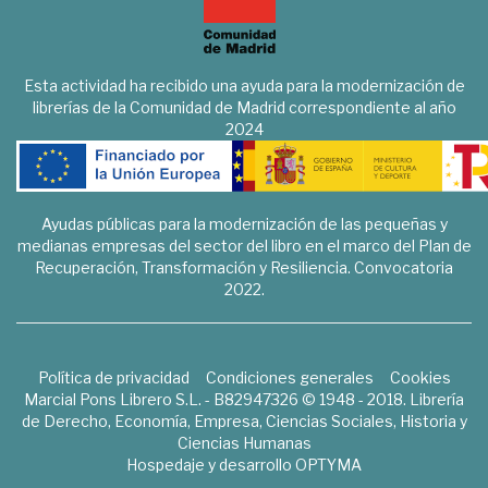
Esta actividad ha recibido una ayuda para la modernización de
librerías de la Comunidad de Madrid correspondiente al año
2024
Ayudas públicas para la modernización de las pequeñas y
medianas empresas del sector del libro en el marco del Plan de
Recuperación, Transformación y Resiliencia. Convocatoria
2022.
Política de privacidad
Condiciones generales
Cookies
Marcial Pons Librero S.L. - B82947326 © 1948 - 2018. Librería
de Derecho, Economía, Empresa, Ciencias Sociales, Historia y
Ciencias Humanas
Hospedaje y desarrollo
OPTYMA