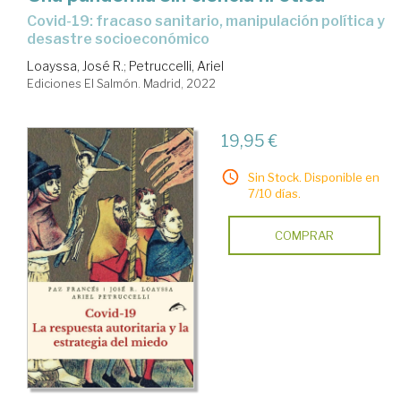
Covid-19: fracaso sanitario, manipulación política y
desastre socioeconómico
Loayssa, José R.
;
Petruccelli, Ariel
Ediciones El Salmón. Madrid, 2022
19,95 €
Sin Stock. Disponible en
7/10 días.
COMPRAR