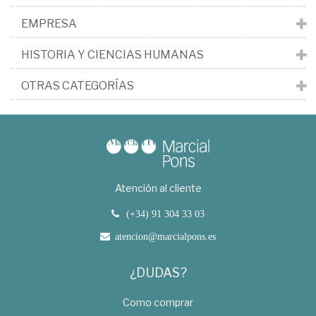
EMPRESA
HISTORIA Y CIENCIAS HUMANAS
OTRAS CATEGORÍAS
Atención al cliente
(+34) 91 304 33 03
atencion@marcialpons.es
¿DUDAS?
Como comprar