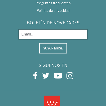
Preguntas frecuentes
Política de privacidad
BOLETÍN DE NOVEDADES
SUSCRIBIRSE
SÍGUENOS EN