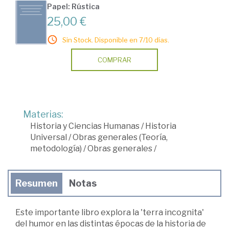
Papel: Rústica
25,00 €
Sin Stock. Disponible en 7/10 días.
COMPRAR
Materias:
Historia y Ciencias Humanas
/
Historia
Universal
/
Obras generales (Teoría,
metodología)
/
Obras generales
/
Resumen
Notas
Este importante libro explora la 'terra incognita'
del humor en las distintas épocas de la historia de