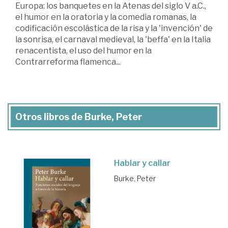
Europa: los banquetes en la Atenas del siglo V a.C.,
el humor en la oratoria y la comedia romanas, la
codificación escolástica de la risa y la 'invención' de
la sonrisa, el carnaval medieval, la 'beffa' en la Italia
renacentista, el uso del humor en la
Contrarreforma flamenca...
Otros libros de Burke, Peter
Hablar y callar
Burke, Peter