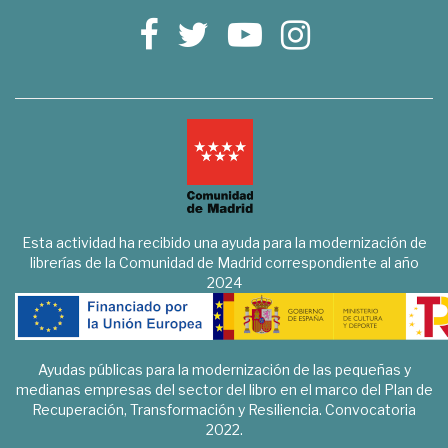
Esta actividad ha recibido una ayuda para la modernización de
librerías de la Comunidad de Madrid correspondiente al año
2024
Ayudas públicas para la modernización de las pequeñas y
medianas empresas del sector del libro en el marco del Plan de
Recuperación, Transformación y Resiliencia. Convocatoria
2022.