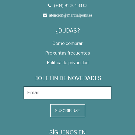
(+34) 91 304 33 03
atencion@marcialpons.es
¿DUDAS?
Como comprar
Preguntas frecuentes
Política de privacidad
BOLETÍN DE NOVEDADES
SUSCRIBIRSE
SÍGUENOS EN