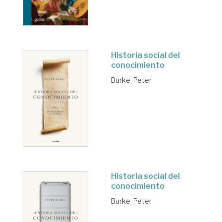
Historia social del
conocimiento
Burke, Peter
Historia social del
conocimiento
Burke, Peter