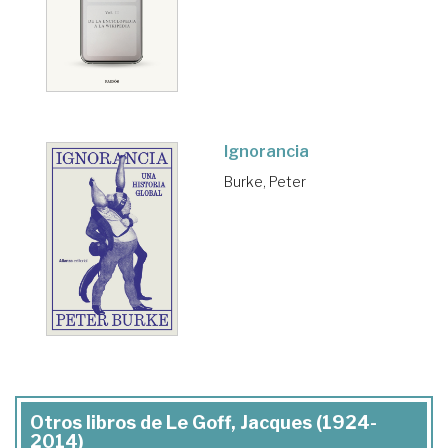
Ignorancia
Burke, Peter
Otros libros de Le Goff, Jacques (1924-
2014)