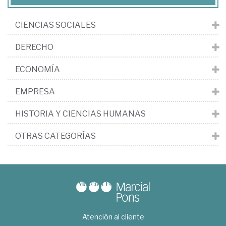
CIENCIAS SOCIALES
DERECHO
ECONOMÍA
EMPRESA
HISTORIA Y CIENCIAS HUMANAS
OTRAS CATEGORÍAS
Atención al cliente