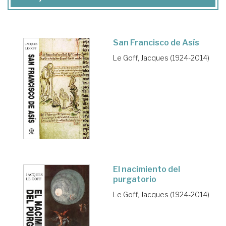
San Francisco de Asís
Le Goff, Jacques (1924-2014)
El nacimiento del
purgatorio
Le Goff, Jacques (1924-2014)