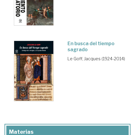
En busca del tiempo
sagrado
Le Goff, Jacques (1924-2014)
Materias