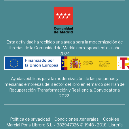
Esta actividad ha recibido una ayuda para la modernización de
librerías de la Comunidad de Madrid correspondiente al año
2024
Ayudas públicas para la modernización de las pequeñas y
medianas empresas del sector del libro en el marco del Plan de
Recuperación, Transformación y Resiliencia. Convocatoria
2022.
Política de privacidad
Condiciones generales
Cookies
Marcial Pons Librero S.L. - B82947326 © 1948 - 2018. Librería