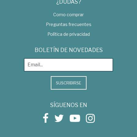
¿DUDAS?
Como comprar
Preguntas frecuentes
Política de privacidad
BOLETÍN DE NOVEDADES
SUSCRIBIRSE
SÍGUENOS EN