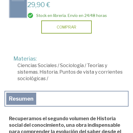
29,90 €
Stock en librería. Envío en 24/48 horas
COMPRAR
Materias:
Ciencias Sociales
/
Sociología
/
Teorías y
sistemas. Historia. Puntos de vista y corrientes
sociológicas
/
Resumen
Recuperamos el segundo volumen de Historia
social del conocimiento, una obra indispensable
para comprender la evolución del saber desde el