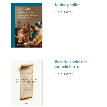
Hablar y callar
Burke, Peter
Historia social del
conocimiento
Burke, Peter