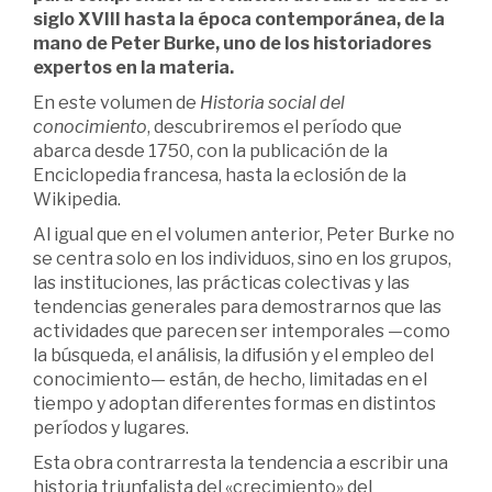
siglo XVIII hasta la época contemporánea, de la
mano de Peter Burke, uno de los historiadores
expertos en la materia.
En este volumen de
Historia social del
conocimiento
, descubriremos el período que
abarca desde 1750, con la publicación de la
Enciclopedia francesa, hasta la eclosión de la
Wikipedia.
Al igual que en el volumen anterior, Peter Burke no
se centra solo en los individuos, sino en los grupos,
las instituciones, las prácticas colectivas y las
tendencias generales para demostrarnos que las
actividades que parecen ser intemporales —como
la búsqueda, el análisis, la difusión y el empleo del
conocimiento— están, de hecho, limitadas en el
tiempo y adoptan diferentes formas en distintos
períodos y lugares.
Esta obra contrarresta la tendencia a escribir una
historia triunfalista del «crecimiento» del