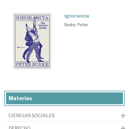
Ignorancia
Burke, Peter
Materias
CIENCIAS SOCIALES
DERECHO