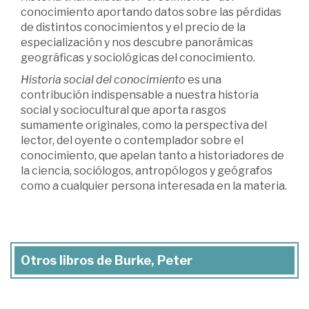
conocimiento aportando datos sobre las pérdidas
de distintos conocimientos y el precio de la
especialización y nos descubre panorámicas
geográficas y sociológicas del conocimiento.
Historia social del conocimiento
es una
contribución indispensable a nuestra historia
social y sociocultural que aporta rasgos
sumamente originales, como la perspectiva del
lector, del oyente o contemplador sobre el
conocimiento, que apelan tanto a historiadores de
la ciencia, sociólogos, antropólogos y geógrafos
como a cualquier persona interesada en la materia.
Otros libros de Burke, Peter