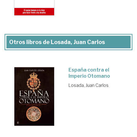
Otros libros de Losada, Juan Carlos
España contra el
Imperio Otomano
Losada, Juan Carlos