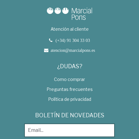
Atención al cliente
(+34) 91 304 33 03
atencion@marcialpons.es
¿DUDAS?
Como comprar
Preguntas frecuentes
Política de privacidad
BOLETÍN DE NOVEDADES