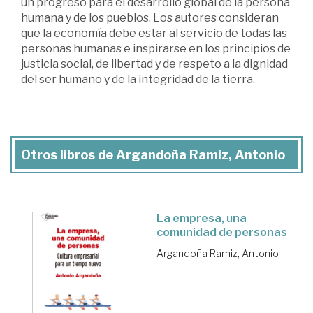
un progreso para el desarrollo global de la persona
humana y de los pueblos. Los autores consideran
que la economía debe estar al servicio de todas las
personas humanas e inspirarse en los principios de
justicia social, de libertad y de respeto a la dignidad
del ser humano y de la integridad de la tierra.
Otros libros de Argandoña Ramiz, Antonio
La empresa, una
comunidad de personas
Argandoña Ramiz, Antonio