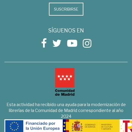
SUSCRIBIRSE
SÍGUENOS EN
Esta actividad ha recibido una ayuda para la modernización de
librerías de la Comunidad de Madrid correspondiente al año
2024