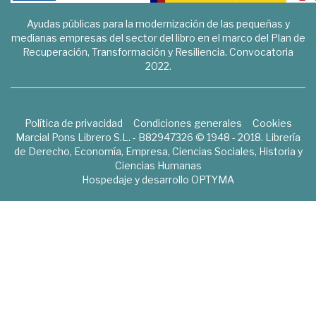
Ayudas públicas para la modernización de las pequeñas y
medianas empresas del sector del libro en el marco del Plan de
Recuperación, Transformación y Resiliencia. Convocatoria
2022.
Política de privacidad
Condiciones generales
Cookies
Marcial Pons Librero S.L. - B82947326 © 1948 - 2018. Librería
de Derecho, Economía, Empresa, Ciencias Sociales, Historia y
Ciencias Humanas
Hospedaje y desarrollo
OPTYMA