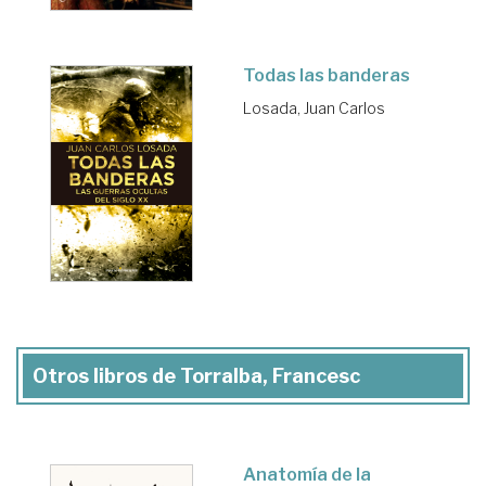
Todas las banderas
Losada, Juan Carlos
Otros libros de Torralba, Francesc
Anatomía de la