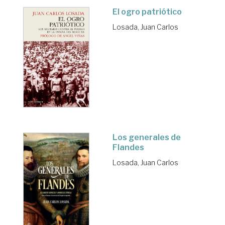
El ogro patriótico
Losada, Juan Carlos
Los generales de
Flandes
Losada, Juan Carlos