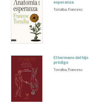
esperanza
Torralba, Francesc
El hermano del hijo
pródigo
Torralba, Francesc