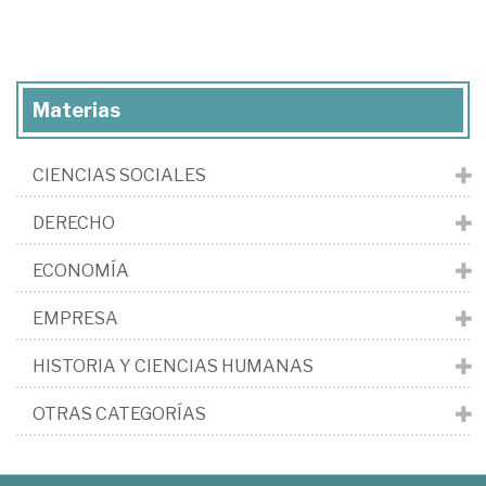
Materias
CIENCIAS SOCIALES
DERECHO
ECONOMÍA
EMPRESA
HISTORIA Y CIENCIAS HUMANAS
OTRAS CATEGORÍAS