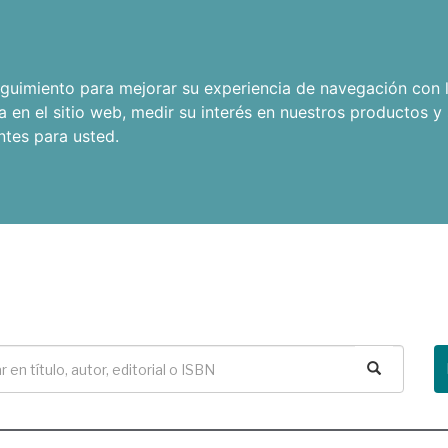
seguimiento para mejorar su experiencia de navegación con l
a en el sitio web
,
medir su interés en nuestros productos y 
ntes para usted
.
Buscar