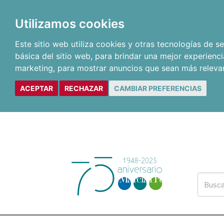
Utilizamos cookies
Este sitio web utiliza cookies y otras tecnologías de 
básica del sitio web
,
para brindar una mejor experienci
marketing
,
para mostrar anuncios que sean más releva
ACEPTAR
RECHAZAR
CAMBIAR PREFERENCIAS