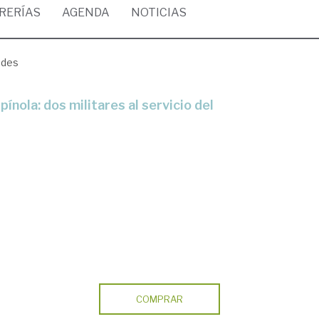
BRERÍAS
AGENDA
NOTICIAS
ndes
COMPRAR