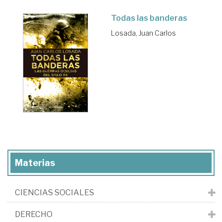
Todas las banderas
Losada, Juan Carlos
Materias
CIENCIAS SOCIALES
DERECHO