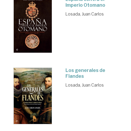
Imperio Otomano
Losada, Juan Carlos
Los generales de
Flandes
Losada, Juan Carlos