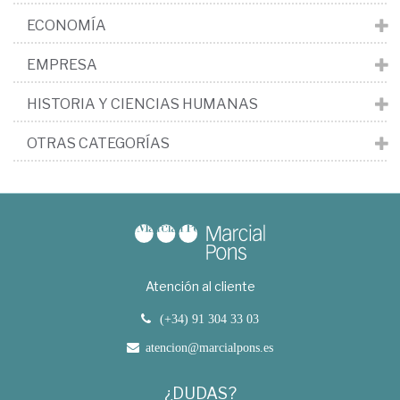
ECONOMÍA
EMPRESA
HISTORIA Y CIENCIAS HUMANAS
OTRAS CATEGORÍAS
Atención al cliente
(+34) 91 304 33 03
atencion@marcialpons.es
¿DUDAS?