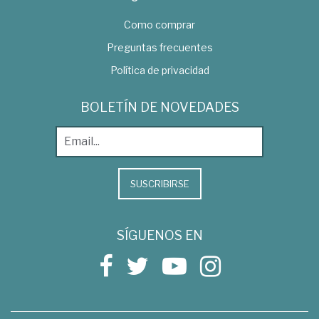
Como comprar
Preguntas frecuentes
Política de privacidad
BOLETÍN DE NOVEDADES
SUSCRIBIRSE
SÍGUENOS EN