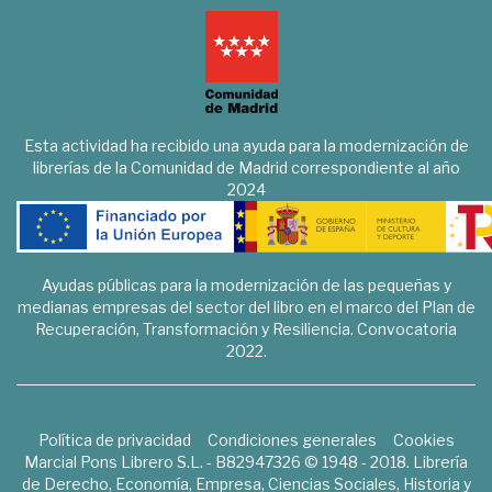
Esta actividad ha recibido una ayuda para la modernización de
librerías de la Comunidad de Madrid correspondiente al año
2024
Ayudas públicas para la modernización de las pequeñas y
medianas empresas del sector del libro en el marco del Plan de
Recuperación, Transformación y Resiliencia. Convocatoria
2022.
Política de privacidad
Condiciones generales
Cookies
Marcial Pons Librero S.L. - B82947326 © 1948 - 2018. Librería
de Derecho, Economía, Empresa, Ciencias Sociales, Historia y