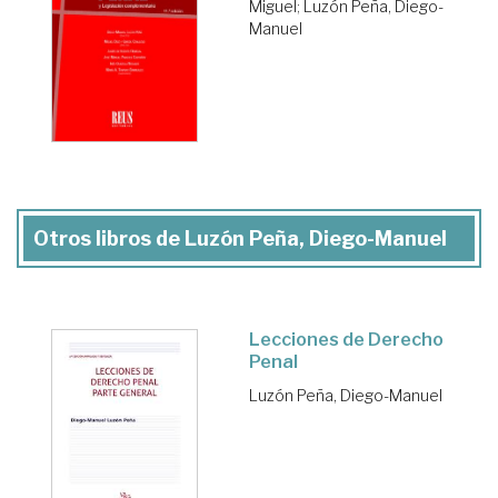
Miguel
;
Luzón Peña, Diego-
Manuel
Otros libros de Luzón Peña, Diego-Manuel
Lecciones de Derecho
Penal
Luzón Peña, Diego-Manuel