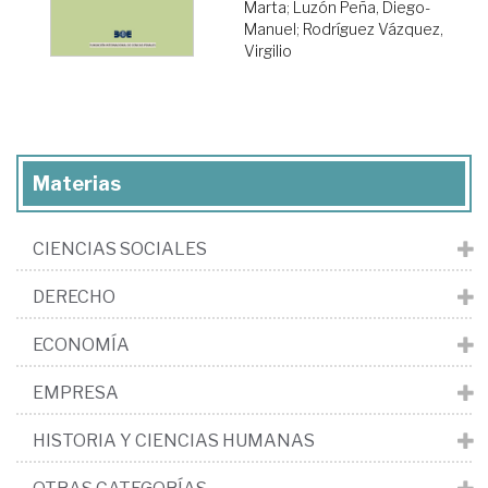
Marta
;
Luzón Peña, Diego-
Manuel
;
Rodríguez Vázquez,
Virgilio
Materias
CIENCIAS SOCIALES
DERECHO
ECONOMÍA
EMPRESA
HISTORIA Y CIENCIAS HUMANAS