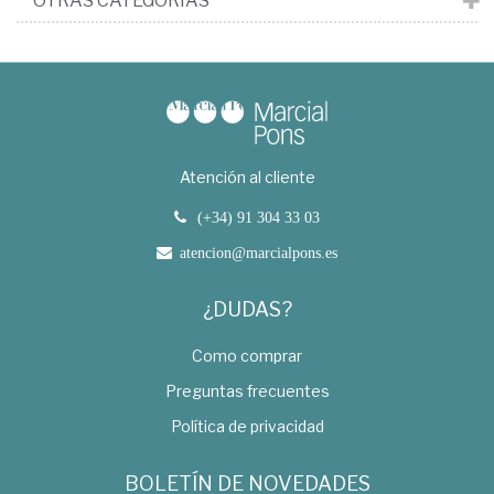
OTRAS CATEGORÍAS
Atención al cliente
(+34) 91 304 33 03
atencion@marcialpons.es
¿DUDAS?
Como comprar
Preguntas frecuentes
Política de privacidad
BOLETÍN DE NOVEDADES