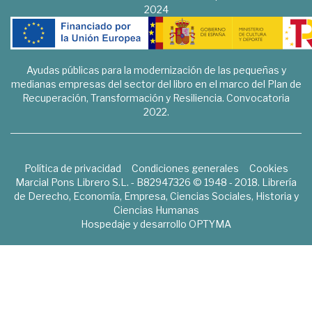
2024
Ayudas públicas para la modernización de las pequeñas y
medianas empresas del sector del libro en el marco del Plan de
Recuperación, Transformación y Resiliencia. Convocatoria
2022.
Política de privacidad
Condiciones generales
Cookies
Marcial Pons Librero S.L. - B82947326 © 1948 - 2018. Librería
de Derecho, Economía, Empresa, Ciencias Sociales, Historia y
Ciencias Humanas
Hospedaje y desarrollo
OPTYMA