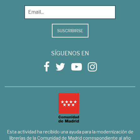
SUSCRIBIRSE
SÍGUENOS EN
Esta actividad ha recibido una ayuda para la modernización de
librerías de la Comunidad de Madrid correspondiente al año