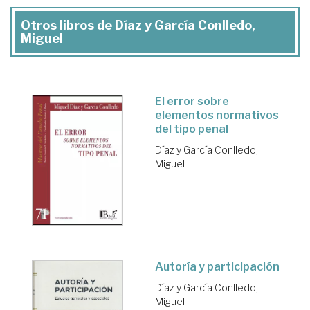
Otros libros de Díaz y García Conlledo,
Miguel
El error sobre
elementos normativos
del tipo penal
Díaz y García Conlledo,
Miguel
Autoría y participación
Díaz y García Conlledo,
Miguel