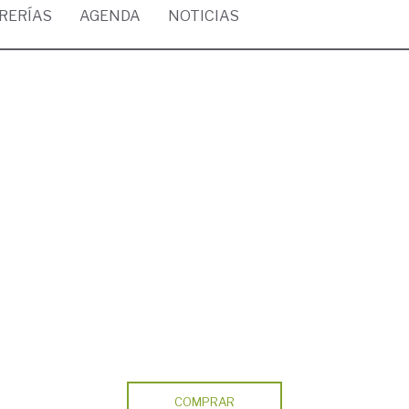
BRERÍAS
AGENDA
NOTICIAS
COMPRAR