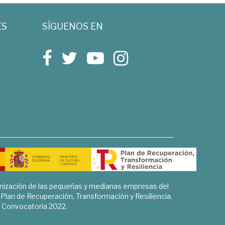
ES
SÍGUENOS EN
rnización de las pequeñas y medianas empresas del
l Plan de Recuperación, Transformación y Resiliencia.
Convocatoria 2022.