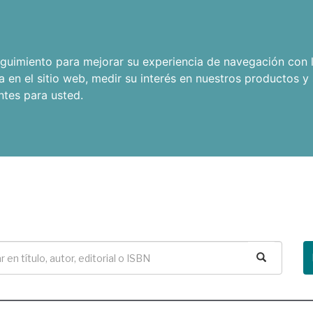
seguimiento para mejorar su experiencia de navegación con l
a en el sitio web
,
medir su interés en nuestros productos y 
ntes para usted
.
Buscar