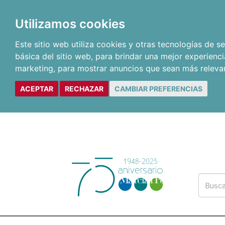
Utilizamos cookies
Este sitio web utiliza cookies y otras tecnologías de 
básica del sitio web
,
para brindar una mejor experienci
marketing
,
para mostrar anuncios que sean más releva
ACEPTAR
RECHAZAR
CAMBIAR PREFERENCIAS