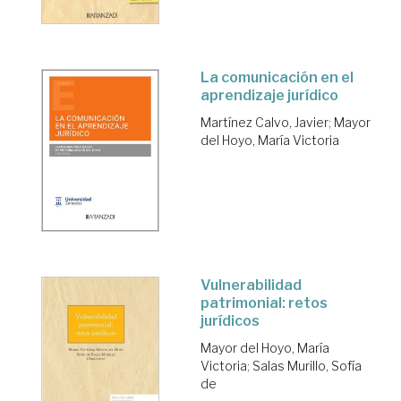
La comunicación en el
aprendizaje jurídico
Martínez Calvo, Javier
;
Mayor
del Hoyo, María Victoria
Vulnerabilidad
patrimonial: retos
jurídicos
Mayor del Hoyo, María
Victoria
;
Salas Murillo, Sofía
de