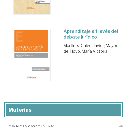
Aprendizaje a través del
debate jurídico
Martínez Calvo, Javier
;
Mayor
del Hoyo, María Victoria
Materias
CIENCIAS SOCIALES