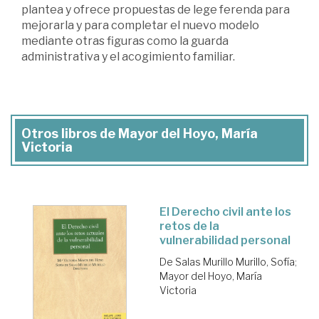
plantea y ofrece propuestas de lege ferenda para
mejorarla y para completar el nuevo modelo
mediante otras figuras como la guarda
administrativa y el acogimiento familiar.
Otros libros de Mayor del Hoyo, María
Victoria
El Derecho civil ante los
retos de la
vulnerabilidad personal
De Salas Murillo Murillo, Sofía
;
Mayor del Hoyo, María
Victoria