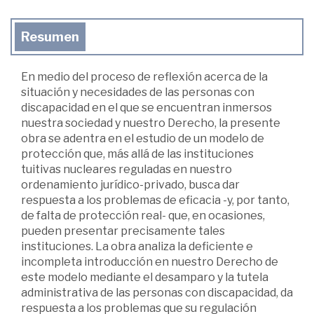
Resumen
En medio del proceso de reflexión acerca de la
situación y necesidades de las personas con
discapacidad en el que se encuentran inmersos
nuestra sociedad y nuestro Derecho, la presente
obra se adentra en el estudio de un modelo de
protección que, más allá de las instituciones
tuitivas nucleares reguladas en nuestro
ordenamiento jurídico-privado, busca dar
respuesta a los problemas de eficacia -y, por tanto,
de falta de protección real- que, en ocasiones,
pueden presentar precisamente tales
instituciones. La obra analiza la deficiente e
incompleta introducción en nuestro Derecho de
este modelo mediante el desamparo y la tutela
administrativa de las personas con discapacidad, da
respuesta a los problemas que su regulación