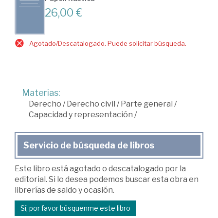
26,00 €
Agotado/Descatalogado. Puede solicitar búsqueda.
Materias:
Derecho
/
Derecho civil
/
Parte general
/
Capacidad y representación
/
Servicio de búsqueda de libros
Este libro está agotado o descatalogado por la
editorial. Si lo desea podemos buscar esta obra en
librerías de saldo y ocasión.
Sí, por favor búsquenme este libro