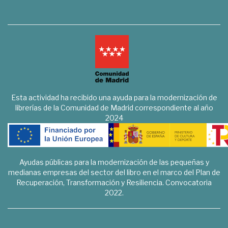
Esta actividad ha recibido una ayuda para la modernización de
librerías de la Comunidad de Madrid correspondiente al año
2024
Ayudas públicas para la modernización de las pequeñas y
medianas empresas del sector del libro en el marco del Plan de
Recuperación, Transformación y Resiliencia. Convocatoria
2022.