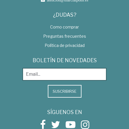
¿DUDAS?
Como comprar
Preguntas frecuentes
Política de privacidad
BOLETÍN DE NOVEDADES
SUSCRIBIRSE
SÍGUENOS EN