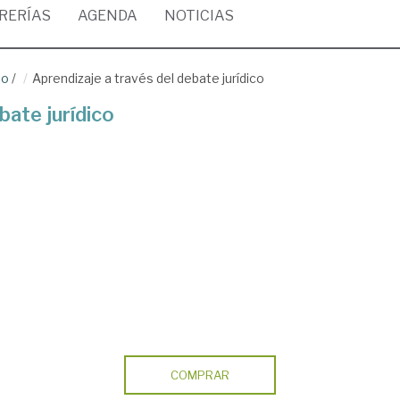
BRERÍAS
AGENDA
NOTICIAS
ho
/
Aprendizaje a través del debate jurídico
bate jurídico
COMPRAR