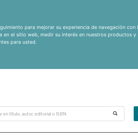
seguimiento para mejorar su experiencia de navegación con l
a en el sitio web
,
medir su interés en nuestros productos y 
ntes para usted
.
Buscar