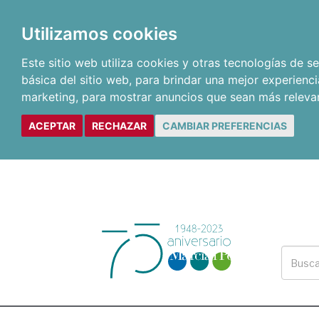
Utilizamos cookies
Este sitio web utiliza cookies y otras tecnologías de 
básica del sitio web
,
para brindar una mejor experienci
marketing
,
para mostrar anuncios que sean más releva
ACEPTAR
RECHAZAR
CAMBIAR PREFERENCIAS