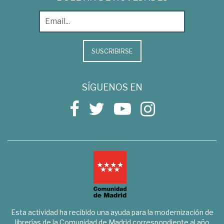
SUSCRIBIRSE
SÍGUENOS EN
Esta actividad ha recibido una ayuda para la modernización de
librerías de la Comunidad de Madrid correspondiente al año