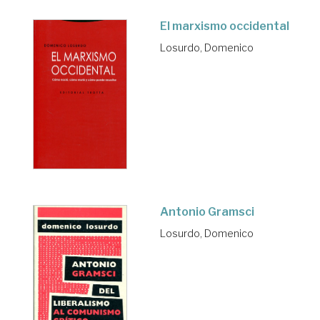
El marxismo occidental
Losurdo, Domenico
Antonio Gramsci
Losurdo, Domenico