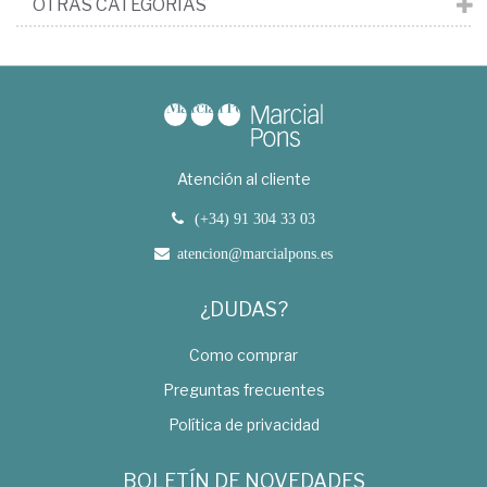
OTRAS CATEGORÍAS
Atención al cliente
(+34) 91 304 33 03
atencion@marcialpons.es
¿DUDAS?
Como comprar
Preguntas frecuentes
Política de privacidad
BOLETÍN DE NOVEDADES