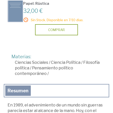
Papel: Rústica
32,00 €
Sin Stock. Disponible en 7/10 días.
COMPRAR
Materias:
Ciencias Sociales
/
Ciencia Política
/
Filosofía
política
/
Pensamiento político
contemporáneo
/
Resumen
En 1989, el advenimiento de un mundo sin guerras
parecía estar al alcance de la mano. Hoy, con el