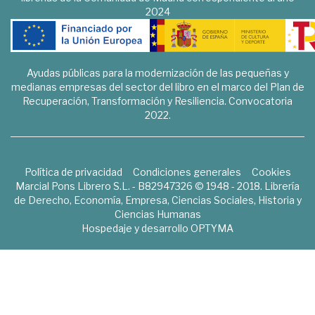
2024
Ayudas públicas para la modernización de las pequeñas y
medianas empresas del sector del libro en el marco del Plan de
Recuperación, Transformación y Resiliencia. Convocatoria
2022.
Política de privacidad
Condiciones generales
Cookies
Marcial Pons Librero S.L. - B82947326 © 1948 - 2018. Librería
de Derecho, Economía, Empresa, Ciencias Sociales, Historia y
Ciencias Humanas
Hospedaje y desarrollo
OPTYMA