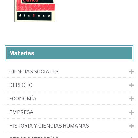
Materias
CIENCIAS SOCIALES
DERECHO
ECONOMÍA
EMPRESA
HISTORIA Y CIENCIAS HUMANAS