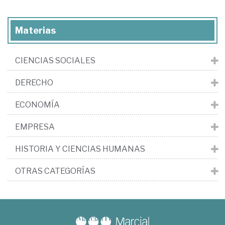
Materias
CIENCIAS SOCIALES
DERECHO
ECONOMÍA
EMPRESA
HISTORIA Y CIENCIAS HUMANAS
OTRAS CATEGORÍAS