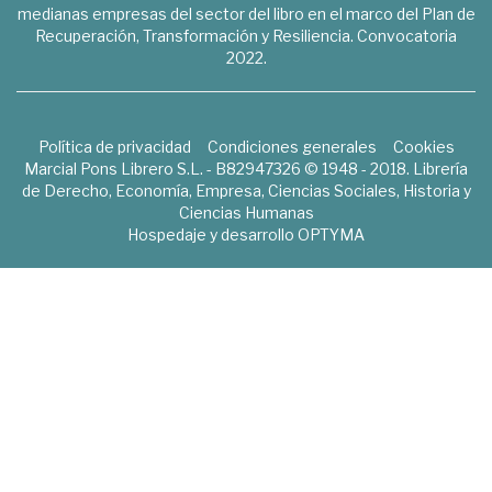
medianas empresas del sector del libro en el marco del Plan de
Recuperación, Transformación y Resiliencia. Convocatoria
2022.
Política de privacidad
Condiciones generales
Cookies
Marcial Pons Librero S.L. - B82947326 © 1948 - 2018. Librería
de Derecho, Economía, Empresa, Ciencias Sociales, Historia y
Ciencias Humanas
Hospedaje y desarrollo
OPTYMA