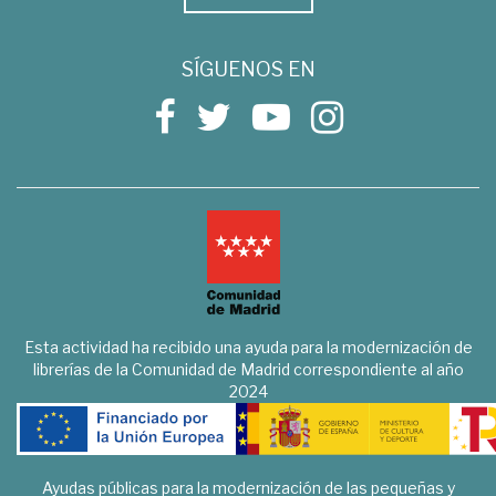
SÍGUENOS EN
Esta actividad ha recibido una ayuda para la modernización de
librerías de la Comunidad de Madrid correspondiente al año
2024
Ayudas públicas para la modernización de las pequeñas y