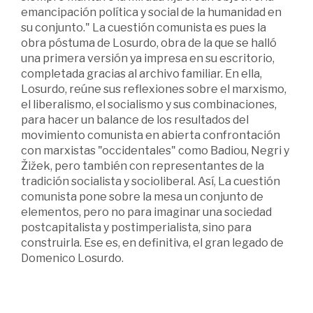
emancipación política y social de la humanidad en
su conjunto." La cuestión comunista es pues la
obra póstuma de Losurdo, obra de la que se halló
una primera versión ya impresa en su escritorio,
completada gracias al archivo familiar. En ella,
Losurdo, reúne sus reflexiones sobre el marxismo,
el liberalismo, el socialismo y sus combinaciones,
para hacer un balance de los resultados del
movimiento comunista en abierta confrontación
con marxistas "occidentales" como Badiou, Negri y
Žižek, pero también con representantes de la
tradición socialista y socioliberal. Así, La cuestión
comunista pone sobre la mesa un conjunto de
elementos, pero no para imaginar una sociedad
postcapitalista y postimperialista, sino para
construirla. Ese es, en definitiva, el gran legado de
Domenico Losurdo.