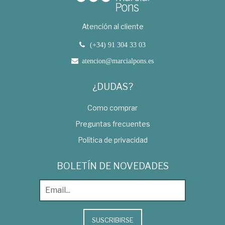
Atención al cliente
(+34) 91 304 33 03
atencion@marcialpons.es
¿DUDAS?
Como comprar
Preguntas frecuentes
Política de privacidad
BOLETÍN DE NOVEDADES
SUSCRIBIRSE