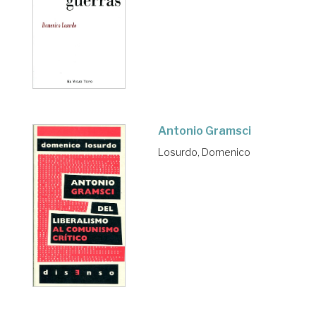
Antonio Gramsci
Losurdo, Domenico