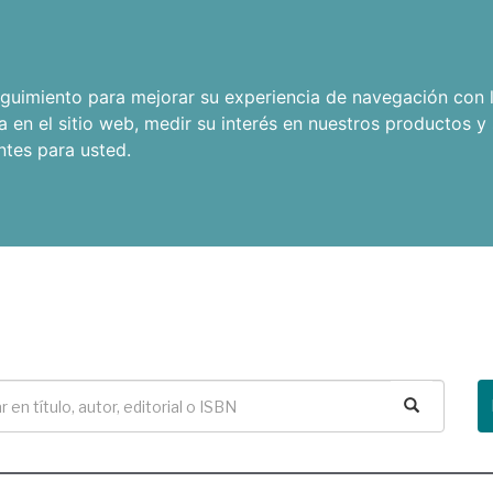
seguimiento para mejorar su experiencia de navegación con l
a en el sitio web
,
medir su interés en nuestros productos y 
ntes para usted
.
Buscar