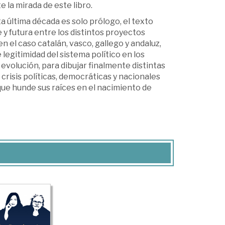
 la mirada de este libro.
 última década es solo prólogo, el texto
y futura entre los distintos proyectos
 el caso catalán, vasco, gallego y andaluz,
e legitimidad del sistema político en los
evolución, para dibujar finalmente distintas
risis políticas, democráticas y nacionales
que hunde sus raíces en el nacimiento de