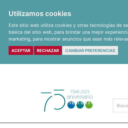
Utilizamos cookies
Este sitio web utiliza cookies y otras tecnologías de 
básica del sitio web
,
para brindar una mejor experienci
marketing
,
para mostrar anuncios que sean más releva
ACEPTAR
RECHAZAR
CAMBIAR PREFERENCIAS