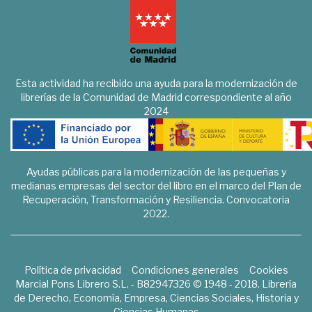
Esta actividad ha recibido una ayuda para la modernización de
librerías de la Comunidad de Madrid correspondiente al año
2024
Ayudas públicas para la modernización de las pequeñas y
medianas empresas del sector del libro en el marco del Plan de
Recuperación, Transformación y Resiliencia. Convocatoria
2022.
Política de privacidad
Condiciones generales
Cookies
Marcial Pons Librero S.L. - B82947326 © 1948 - 2018. Librería
de Derecho, Economía, Empresa, Ciencias Sociales, Historia y
Ciencias Humanas