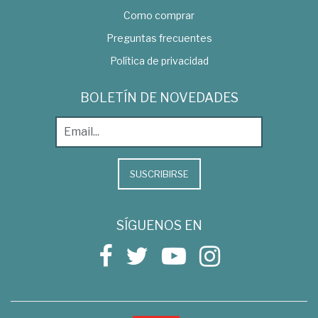
Como comprar
Preguntas frecuentes
Política de privacidad
BOLETÍN DE NOVEDADES
SUSCRIBIRSE
SÍGUENOS EN