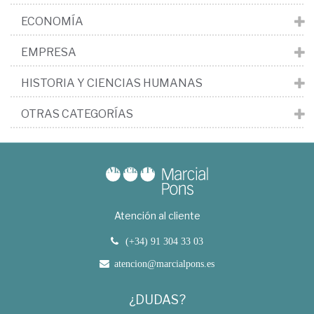
ECONOMÍA
EMPRESA
HISTORIA Y CIENCIAS HUMANAS
OTRAS CATEGORÍAS
Atención al cliente
(+34) 91 304 33 03
atencion@marcialpons.es
¿DUDAS?