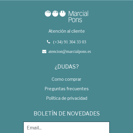
Atención al cliente
(+34) 91 304 33 03
atencion@marcialpons.es
¿DUDAS?
Como comprar
Preguntas frecuentes
Política de privacidad
BOLETÍN DE NOVEDADES