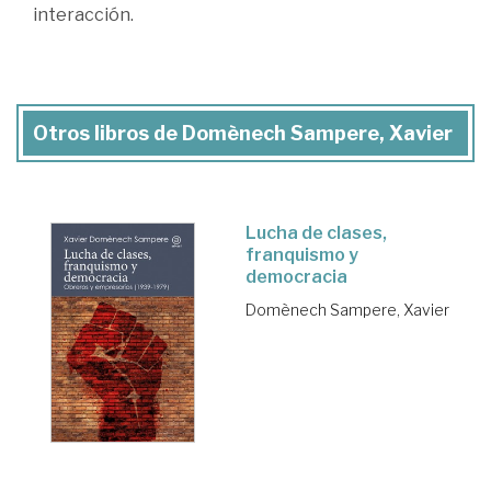
interacción.
Otros libros de Domènech Sampere, Xavier
Lucha de clases,
franquismo y
democracia
Domènech Sampere, Xavier