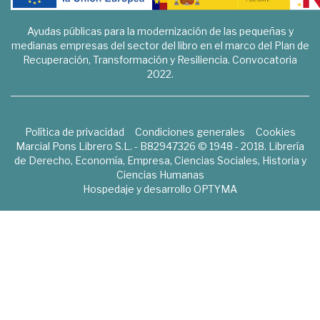
Ayudas públicas para la modernización de las pequeñas y
medianas empresas del sector del libro en el marco del Plan de
Recuperación, Transformación y Resiliencia. Convocatoria
2022.
Política de privacidad
Condiciones generales
Cookies
Marcial Pons Librero S.L. - B82947326 © 1948 - 2018. Librería
de Derecho, Economía, Empresa, Ciencias Sociales, Historia y
Ciencias Humanas
Hospedaje y desarrollo
OPTYMA