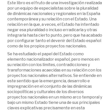
Este libro es el fruto de una investigación realizada
por un equipo de especialistas sobre la pluralidad
de dinámicas nacionales y regionales en la España
contemporánea y su relación con el Estado. Una
relación en la que, a veces, el Estado ha intentado
negar esa pluralidad o incluso erradicarla y otras
integrarla hasta cierto punto, pero que ha acabado
por configurar tanto el devenir del Estado español
como de los propios proyectos nacionales.
Se ha estudiado el papel del Estado como
elemento nacionalizador español, pero menos en
su relación con los límites, contradicciones y
transformaciones acaecidas en su relación con los
proyectos nacionales alternativos. Se entiende en
este sentido que la emergencia, desarrollo e
impregnación en el conjunto de las dinámicas
sociopolíticas y culturales de los diversos
proyectos nacionales en un mismo arco temporal y
bajo un mismo Estado tiene una de sus principales
claves explicativas precisamente en esta