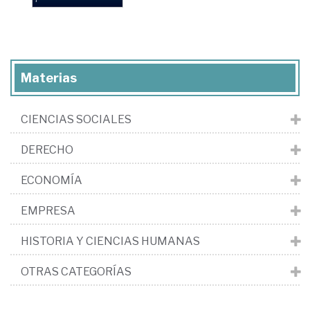
Materias
CIENCIAS SOCIALES
DERECHO
ECONOMÍA
EMPRESA
HISTORIA Y CIENCIAS HUMANAS
OTRAS CATEGORÍAS