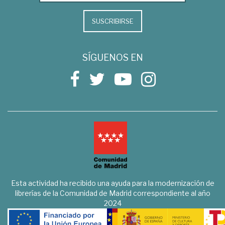
SUSCRIBIRSE
SÍGUENOS EN
Esta actividad ha recibido una ayuda para la modernización de
librerías de la Comunidad de Madrid correspondiente al año
2024