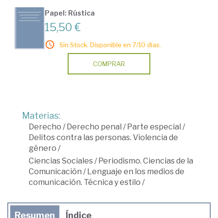
Papel: Rústica
15,50 €
Sin Stock. Disponible en 7/10 días.
COMPRAR
Materias:
Derecho
/
Derecho penal
/
Parte especial
/
Delitos contra las personas. Violencia de
género
/
Ciencias Sociales
/
Periodismo. Ciencias de la
Comunicación
/
Lenguaje en los medios de
comunicación. Técnica y estilo
/
Resumen
Índice