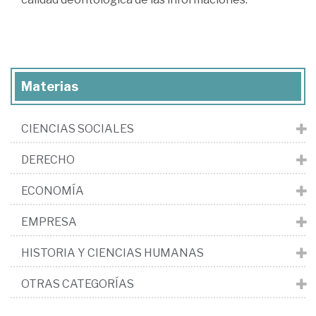
Materias
CIENCIAS SOCIALES
DERECHO
ECONOMÍA
EMPRESA
HISTORIA Y CIENCIAS HUMANAS
OTRAS CATEGORÍAS