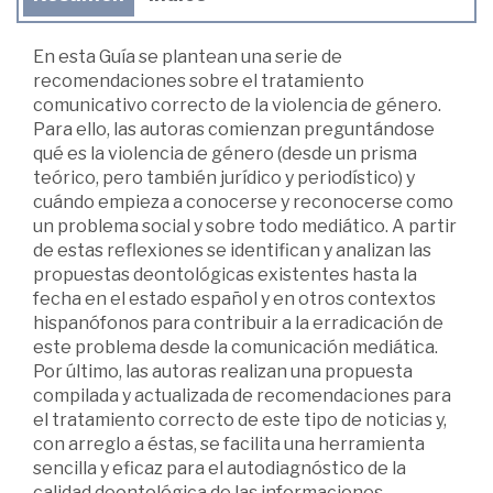
En esta Guía se plantean una serie de
recomendaciones sobre el tratamiento
comunicativo correcto de la violencia de género.
Para ello, las autoras comienzan preguntándose
qué es la violencia de género (desde un prisma
teórico, pero también jurídico y periodístico) y
cuándo empieza a conocerse y reconocerse como
un problema social y sobre todo mediático. A partir
de estas reflexiones se identifican y analizan las
propuestas deontológicas existentes hasta la
fecha en el estado español y en otros contextos
hispanófonos para contribuir a la erradicación de
este problema desde la comunicación mediática.
Por último, las autoras realizan una propuesta
compilada y actualizada de recomendaciones para
el tratamiento correcto de este tipo de noticias y,
con arreglo a éstas, se facilita una herramienta
sencilla y eficaz para el autodiagnóstico de la
calidad deontológica de las informaciones.