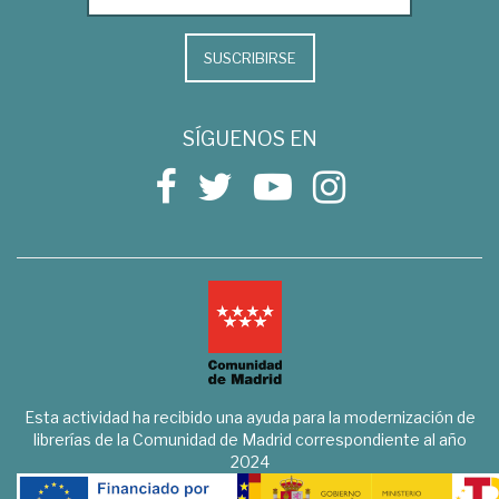
SUSCRIBIRSE
SÍGUENOS EN
Esta actividad ha recibido una ayuda para la modernización de
librerías de la Comunidad de Madrid correspondiente al año
2024