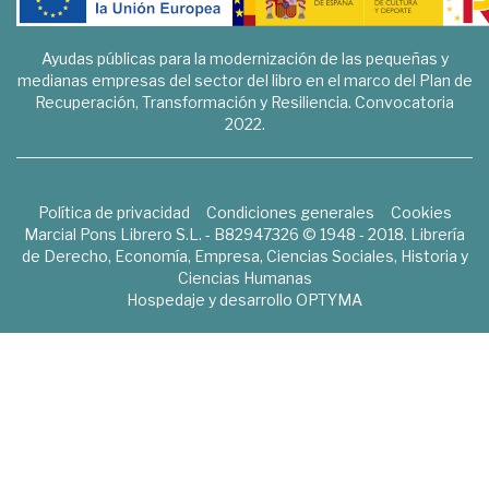
Ayudas públicas para la modernización de las pequeñas y
medianas empresas del sector del libro en el marco del Plan de
Recuperación, Transformación y Resiliencia. Convocatoria
2022.
Política de privacidad
Condiciones generales
Cookies
Marcial Pons Librero S.L. - B82947326 © 1948 - 2018. Librería
de Derecho, Economía, Empresa, Ciencias Sociales, Historia y
Ciencias Humanas
Hospedaje y desarrollo
OPTYMA