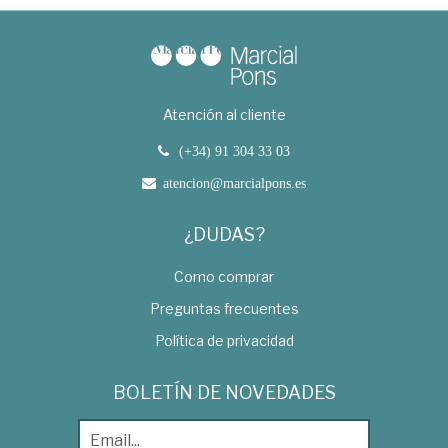
Atención al cliente
(+34) 91 304 33 03
atencion@marcialpons.es
¿DUDAS?
Como comprar
Preguntas frecuentes
Política de privacidad
BOLETÍN DE NOVEDADES