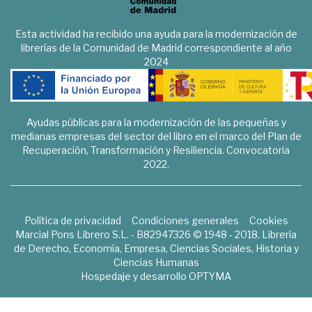
Esta actividad ha recibido una ayuda para la modernización de
librerías de la Comunidad de Madrid correspondiente al año
2024
Ayudas públicas para la modernización de las pequeñas y
medianas empresas del sector del libro en el marco del Plan de
Recuperación, Transformación y Resiliencia. Convocatoria
2022.
Política de privacidad
Condiciones generales
Cookies
Marcial Pons Librero S.L. - B82947326 © 1948 - 2018. Librería
de Derecho, Economía, Empresa, Ciencias Sociales, Historia y
Ciencias Humanas
Hospedaje y desarrollo
OPTYMA