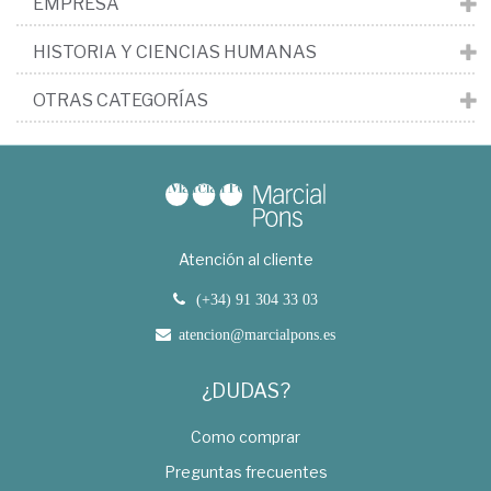
EMPRESA
HISTORIA Y CIENCIAS HUMANAS
OTRAS CATEGORÍAS
Atención al cliente
(+34) 91 304 33 03
atencion@marcialpons.es
¿DUDAS?
Como comprar
Preguntas frecuentes