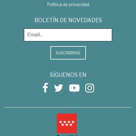
Política de privacidad
BOLETÍN DE NOVEDADES
SUSCRIBIRSE
SÍGUENOS EN