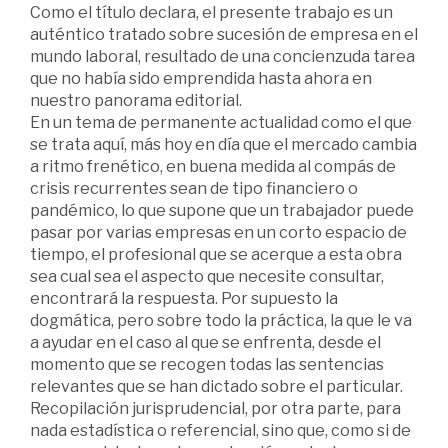
Como el título declara, el presente trabajo es un
auténtico tratado sobre sucesión de empresa en el
mundo laboral, resultado de una concienzuda tarea
que no había sido emprendida hasta ahora en
nuestro panorama editorial.
En un tema de permanente actualidad como el que
se trata aquí, más hoy en día que el mercado cambia
a ritmo frenético, en buena medida al compás de
crisis recurrentes sean de tipo financiero o
pandémico, lo que supone que un trabajador puede
pasar por varias empresas en un corto espacio de
tiempo, el profesional que se acerque a esta obra
sea cual sea el aspecto que necesite consultar,
encontrará la respuesta. Por supuesto la
dogmática, pero sobre todo la práctica, la que le va
a ayudar en el caso al que se enfrenta, desde el
momento que se recogen todas las sentencias
relevantes que se han dictado sobre el particular.
Recopilación jurisprudencial, por otra parte, para
nada estadística o referencial, sino que, como si de