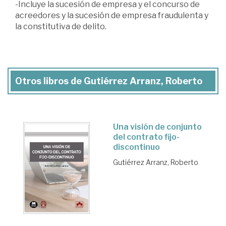
-Incluye la sucesión de empresa y el concurso de
acreedores y la sucesión de empresa fraudulenta y
la constitutiva de delito.
Otros libros de Gutiérrez Arranz, Roberto
Una visión de conjunto
del contrato fijo-
discontinuo
Gutiérrez Arranz, Roberto