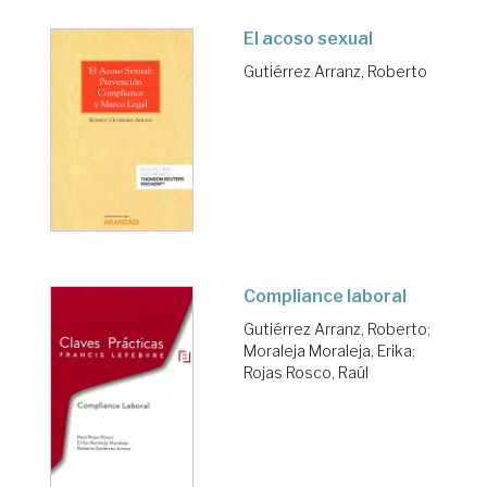
El acoso sexual
Gutiérrez Arranz, Roberto
Compliance laboral
Gutiérrez Arranz, Roberto
;
Moraleja Moraleja, Erika
;
Rojas Rosco, Raúl