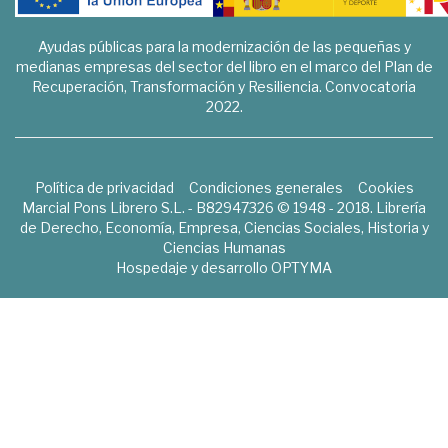
Ayudas públicas para la modernización de las pequeñas y
medianas empresas del sector del libro en el marco del Plan de
Recuperación, Transformación y Resiliencia. Convocatoria
2022.
Política de privacidad
Condiciones generales
Cookies
Marcial Pons Librero S.L. - B82947326 © 1948 - 2018. Librería
de Derecho, Economía, Empresa, Ciencias Sociales, Historia y
Ciencias Humanas
Hospedaje y desarrollo
OPTYMA