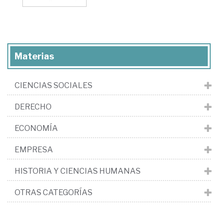
Materias
CIENCIAS SOCIALES
DERECHO
ECONOMÍA
EMPRESA
HISTORIA Y CIENCIAS HUMANAS
OTRAS CATEGORÍAS