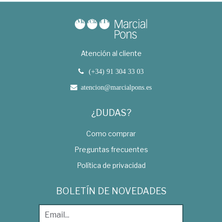
Atención al cliente
(+34) 91 304 33 03
atencion@marcialpons.es
¿DUDAS?
Como comprar
Preguntas frecuentes
Política de privacidad
BOLETÍN DE NOVEDADES