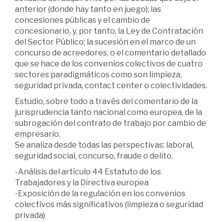
anterior (donde hay tanto en juego); las
concesiones públicas y el cambio de
concesionario, y, por tanto, la Ley de Contratación
del Sector Público; la sucesión en el marco de un
concurso de acreedores, o el comentario detallado
que se hace de los convenios colectivos de cuatro
sectores paradigmáticos como son limpieza,
seguridad privada, contact center o colectividades.
Estudio, sobre todo a través del comentario de la
jurisprudencia tanto nacional como europea, de la
subrogación del contrato de trabajo por cambio de
empresario.
Se analiza desde todas las perspectivas: laboral,
seguridad social, concurso, fraude o delito.
-Análisis del artículo 44 Estatuto de los
Trabajadores y la Directiva europea
-Exposición de la regulación en los convenios
colectivos más significativos (limpieza o seguridad
privada)