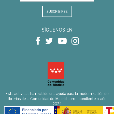
SUSCRIBIRSE
SÍGUENOS EN
Esta actividad ha recibido una ayuda para la modernización de
librerías de la Comunidad de Madrid correspondiente al año
2024