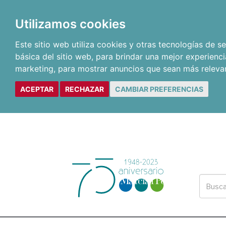
Utilizamos cookies
Este sitio web utiliza cookies y otras tecnologías de 
básica del sitio web
,
para brindar una mejor experienci
marketing
,
para mostrar anuncios que sean más releva
ACEPTAR
RECHAZAR
CAMBIAR PREFERENCIAS