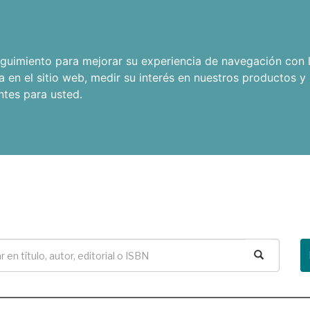
seguimiento para mejorar su experiencia de navegación con l
a en el sitio web
,
medir su interés en nuestros productos y 
ntes para usted
.
Buscar