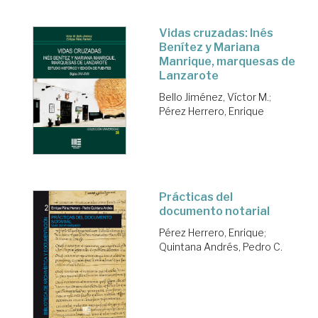
Vidas cruzadas: Inés
Benítez y Mariana
Manrique, marquesas de
Lanzarote
Bello Jiménez, Víctor M.
;
Pérez Herrero, Enrique
Prácticas del
documento notarial
Pérez Herrero, Enrique
;
Quintana Andrés, Pedro C.