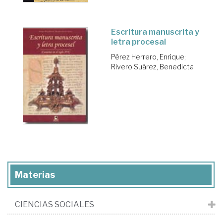
Escritura manuscrita y
letra procesal
Pérez Herrero, Enrique
;
Rivero Suárez, Benedicta
Materias
CIENCIAS SOCIALES