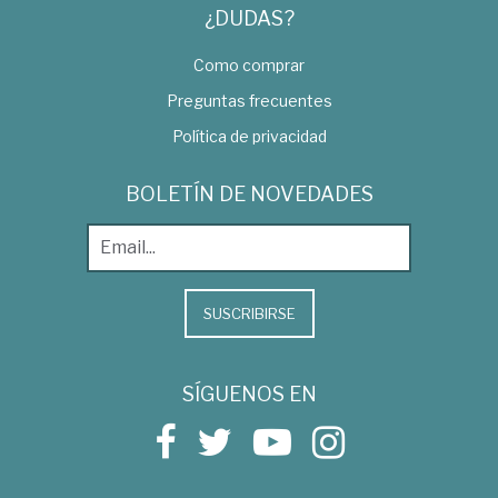
¿DUDAS?
Como comprar
Preguntas frecuentes
Política de privacidad
BOLETÍN DE NOVEDADES
SUSCRIBIRSE
SÍGUENOS EN