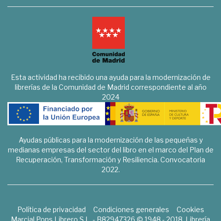
Esta actividad ha recibido una ayuda para la modernización de
librerías de la Comunidad de Madrid correspondiente al año
2024
Ayudas públicas para la modernización de las pequeñas y
medianas empresas del sector del libro en el marco del Plan de
Recuperación, Transformación y Resiliencia. Convocatoria
2022.
Política de privacidad
Condiciones generales
Cookies
Marcial Pons Librero S.L. - B82947326 © 1948 - 2018. Librería