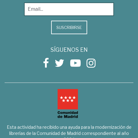
SUSCRIBIRSE
SÍGUENOS EN
Esta actividad ha recibido una ayuda para la modernización de
librerías de la Comunidad de Madrid correspondiente al año