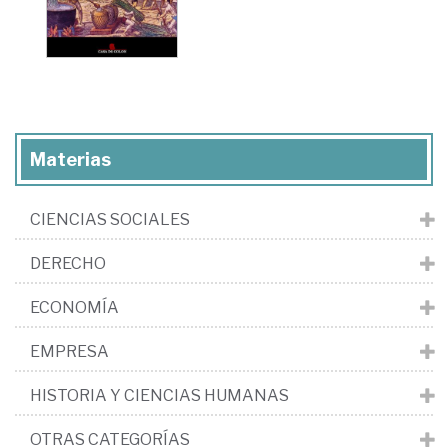
Materias
CIENCIAS SOCIALES
DERECHO
ECONOMÍA
EMPRESA
HISTORIA Y CIENCIAS HUMANAS
OTRAS CATEGORÍAS