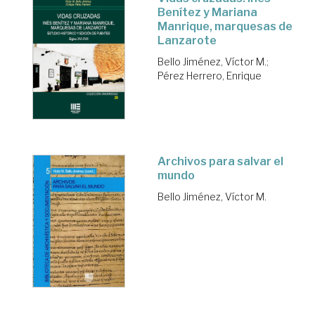
Benítez y Mariana
Manrique, marquesas de
Lanzarote
Bello Jiménez, Víctor M.
;
Pérez Herrero, Enrique
Archivos para salvar el
mundo
Bello Jiménez, Víctor M.