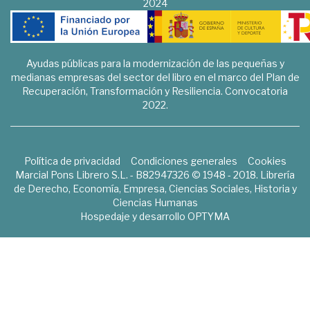
2024
Ayudas públicas para la modernización de las pequeñas y
medianas empresas del sector del libro en el marco del Plan de
Recuperación, Transformación y Resiliencia. Convocatoria
2022.
Política de privacidad
Condiciones generales
Cookies
Marcial Pons Librero S.L. - B82947326 © 1948 - 2018. Librería
de Derecho, Economía, Empresa, Ciencias Sociales, Historia y
Ciencias Humanas
Hospedaje y desarrollo
OPTYMA