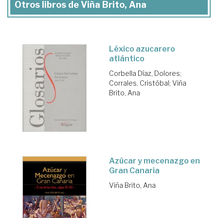
Otros libros de Viña Brito, Ana
Léxico azucarero
atlántico
Corbella Díaz, Dolores
;
Corrales, Cristóbal
;
Viña
Brito, Ana
Azúcar y mecenazgo en
Gran Canaria
Viña Brito, Ana