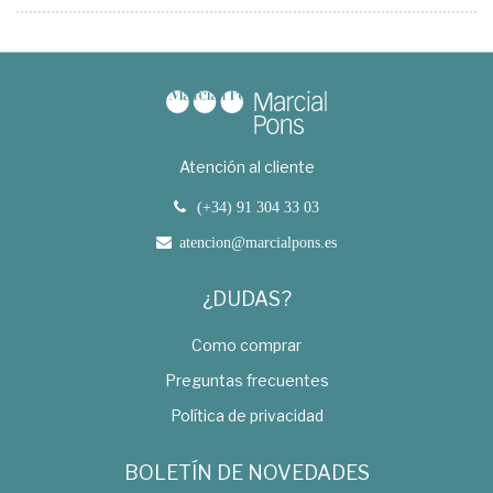
Atención al cliente
(+34) 91 304 33 03
atencion@marcialpons.es
¿DUDAS?
Como comprar
Preguntas frecuentes
Política de privacidad
BOLETÍN DE NOVEDADES