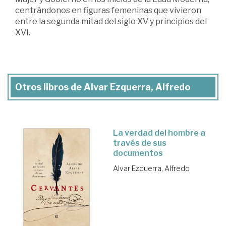
centrándonos en figuras femeninas que vivieron
entre la segunda mitad del siglo XV y principios del
XVI.
Otros libros de Alvar Ezquerra, Alfredo
La verdad del hombre a
través de sus
documentos
Alvar Ezquerra, Alfredo