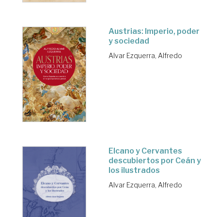
Austrias: Imperio, poder
y sociedad
Alvar Ezquerra, Alfredo
Elcano y Cervantes
descubiertos por Ceán y
los ilustrados
Alvar Ezquerra, Alfredo