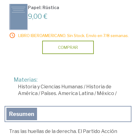
Papel: Rústica
9,00 €
LIBRO IBEROAMERICANO. Sin Stock. Envío en 7/8 semanas.
COMPRAR
Materias:
Historia y Ciencias Humanas
/
Historia de
América
/
Países. America Latina
/
México
/
Resumen
Tras las huellas de la derecha. El Partido Acción