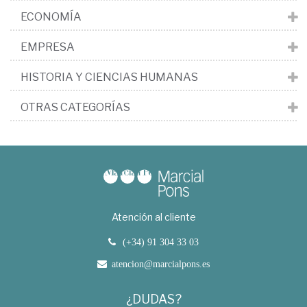
ECONOMÍA
EMPRESA
HISTORIA Y CIENCIAS HUMANAS
OTRAS CATEGORÍAS
Atención al cliente
(+34) 91 304 33 03
atencion@marcialpons.es
¿DUDAS?