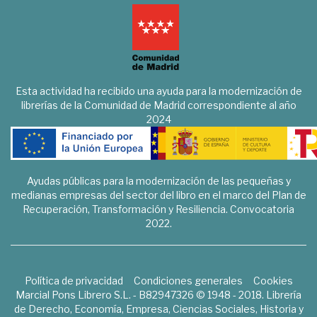
Esta actividad ha recibido una ayuda para la modernización de
librerías de la Comunidad de Madrid correspondiente al año
2024
Ayudas públicas para la modernización de las pequeñas y
medianas empresas del sector del libro en el marco del Plan de
Recuperación, Transformación y Resiliencia. Convocatoria
2022.
Política de privacidad
Condiciones generales
Cookies
Marcial Pons Librero S.L. - B82947326 © 1948 - 2018. Librería
de Derecho, Economía, Empresa, Ciencias Sociales, Historia y