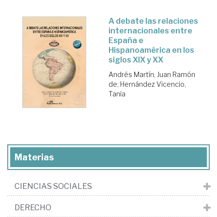
A debate las relaciones
internacionales entre
España e
Hispanoamérica en los
siglos XIX y XX
Andrés Martín, Juan Ramón
de
;
Hernández Vicencio,
Tania
Materias
CIENCIAS SOCIALES
DERECHO