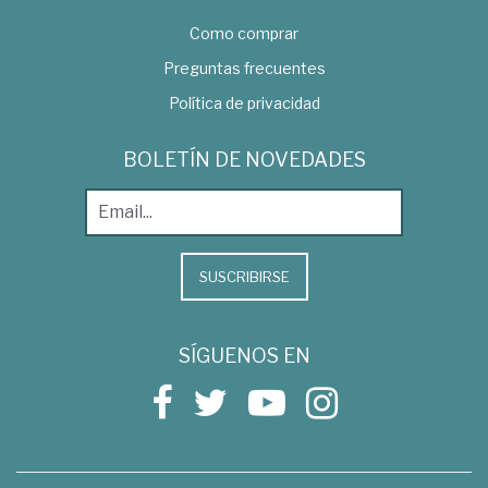
Como comprar
Preguntas frecuentes
Política de privacidad
BOLETÍN DE NOVEDADES
SUSCRIBIRSE
SÍGUENOS EN