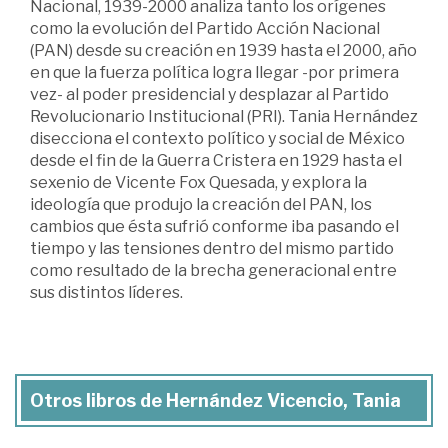
Nacional, 1939-2000 analiza tanto los orígenes
como la evolución del Partido Acción Nacional
(PAN) desde su creación en 1939 hasta el 2000, año
en que la fuerza política logra llegar -por primera
vez- al poder presidencial y desplazar al Partido
Revolucionario Institucional (PRI). Tania Hernández
disecciona el contexto político y social de México
desde el fin de la Guerra Cristera en 1929 hasta el
sexenio de Vicente Fox Quesada, y explora la
ideología que produjo la creación del PAN, los
cambios que ésta sufrió conforme iba pasando el
tiempo y las tensiones dentro del mismo partido
como resultado de la brecha generacional entre
sus distintos líderes.
Otros libros de Hernández Vicencio, Tania