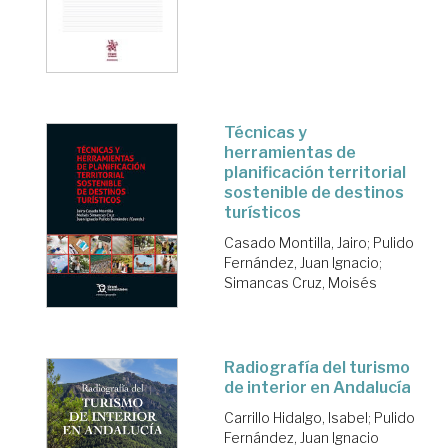
Técnicas y
herramientas de
planificación territorial
sostenible de destinos
turísticos
Casado Montilla, Jairo
;
Pulido
Fernández, Juan Ignacio
;
Simancas Cruz, Moisés
Radiografía del turismo
de interior en Andalucía
Carrillo Hidalgo, Isabel
;
Pulido
Fernández, Juan Ignacio