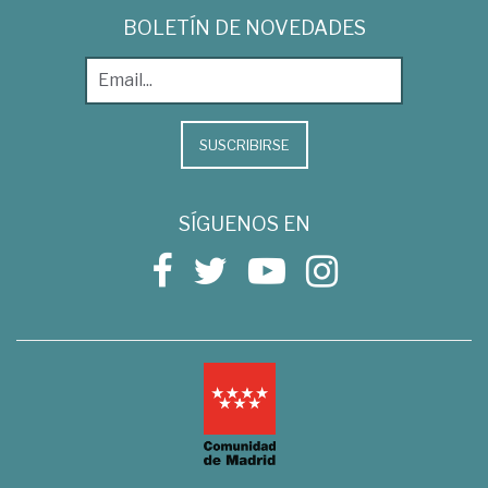
BOLETÍN DE NOVEDADES
SUSCRIBIRSE
SÍGUENOS EN