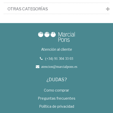
OTRAS CATEGORÍAS
Atención al cliente
(+34) 91 304 33 03
atencion@marcialpons.es
¿DUDAS?
Como comprar
Preguntas frecuentes
Política de privacidad