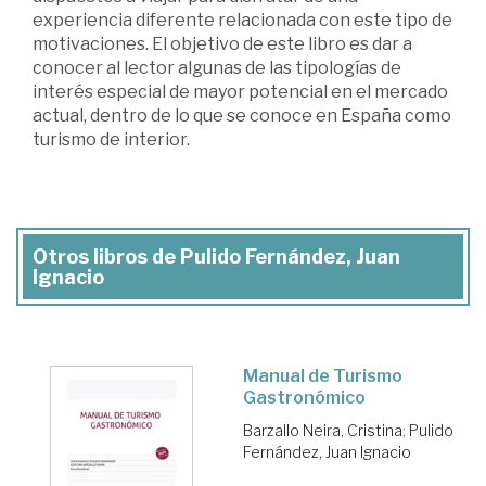
experiencia diferente relacionada con este tipo de
motivaciones. El objetivo de este libro es dar a
conocer al lector algunas de las tipologías de
interés especial de mayor potencial en el mercado
actual, dentro de lo que se conoce en España como
turismo de interior.
Otros libros de Pulido Fernández, Juan
Ignacio
Manual de Turismo
Gastronómico
Barzallo Neira, Cristina
;
Pulido
Fernández, Juan Ignacio