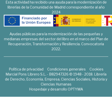
Esta actividad ha recibido una ayuda para la modernización de
librerías de la Comunidad de Madrid correspondiente al año
2024
Ayudas públicas para la modernización de las pequeñas y
medianas empresas del sector del libro en el marco del Plan de
Recuperación, Transformación y Resiliencia. Convocatoria
2022.
Política de privacidad
Condiciones generales
Cookies
Marcial Pons Librero S.L. - B82947326 © 1948 - 2018. Librería
de Derecho, Economía, Empresa, Ciencias Sociales, Historia y
Ciencias Humanas
Hospedaje y desarrollo
OPTYMA