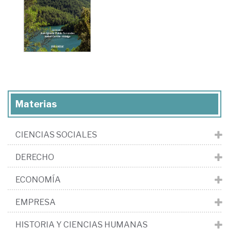
Materias
CIENCIAS SOCIALES
DERECHO
ECONOMÍA
EMPRESA
HISTORIA Y CIENCIAS HUMANAS