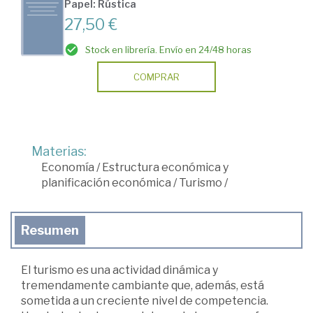
Papel: Rústica
27,50 €
Stock en librería. Envío en 24/48 horas
COMPRAR
Materias:
Economía
/
Estructura económica y
planificación económica
/
Turismo
/
Resumen
El turismo es una actividad dinámica y
tremendamente cambiante que, además, está
sometida a un creciente nivel de competencia.