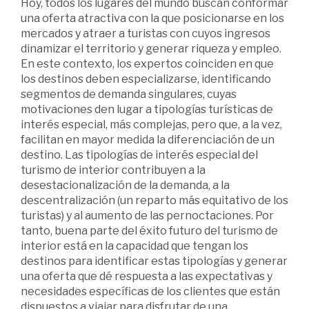
Hoy, todos los lugares del mundo buscan conformar
una oferta atractiva con la que posicionarse en los
mercados y atraer a turistas con cuyos ingresos
dinamizar el territorio y generar riqueza y empleo.
En este contexto, los expertos coinciden en que
los destinos deben especializarse, identificando
segmentos de demanda singulares, cuyas
motivaciones den lugar a tipologías turísticas de
interés especial, más complejas, pero que, a la vez,
facilitan en mayor medida la diferenciación de un
destino. Las tipologías de interés especial del
turismo de interior contribuyen a la
desestacionalización de la demanda, a la
descentralización (un reparto más equitativo de los
turistas) y al aumento de las pernoctaciones. Por
tanto, buena parte del éxito futuro del turismo de
interior está en la capacidad que tengan los
destinos para identificar estas tipologías y generar
una oferta que dé respuesta a las expectativas y
necesidades específicas de los clientes que están
dispuestos a viajar para disfrutar de una