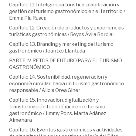
Capítulo 11. Inteligencia turística, planificación y
gestión del turismo gastronómico en el territorio /
Emma Pla Rusca
Capítulo 12. Creación de productos y experiencias
turísticas gastronómicas / Reyes Ávila Bercial
Capítulo 13. Branding y marketing del turismo
gastronómico / Joantxo Llantada
PARTE IV. RETOS DE FUTURO PARA EL TURISMO
GASTRONÓMICO
Capítulo 14. Sostenibilidad, regeneración y
economía circular: hacia un turismo gastronómico
responsable / Alicia Orea Giner
Capítulo 15. Innovación, digitalización y
transformación tecnológica en el turismo
gastronómico / Jimmy Pons. Marta Adánez
Almenara
Capítulo 16. Eventos gastronómicos y actividades