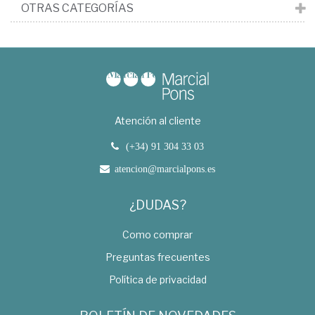
OTRAS CATEGORÍAS
Atención al cliente
(+34) 91 304 33 03
atencion@marcialpons.es
¿DUDAS?
Como comprar
Preguntas frecuentes
Política de privacidad