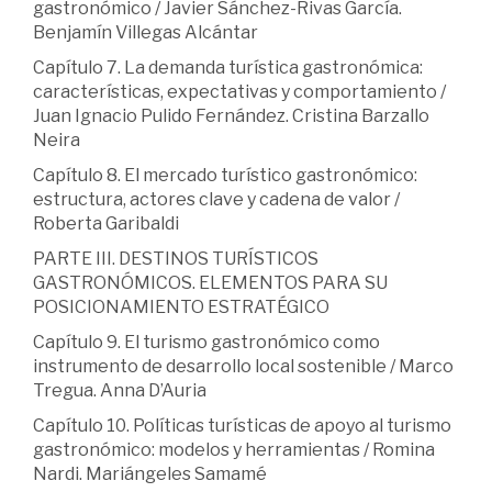
gastronómico / Javier Sánchez-Rivas García.
Benjamín Villegas Alcántar
Capítulo 7. La demanda turística gastronómica:
características, expectativas y comportamiento /
Juan Ignacio Pulido Fernández. Cristina Barzallo
Neira
Capítulo 8. El mercado turístico gastronómico:
estructura, actores clave y cadena de valor /
Roberta Garibaldi
PARTE III. DESTINOS TURÍSTICOS
GASTRONÓMICOS. ELEMENTOS PARA SU
POSICIONAMIENTO ESTRATÉGICO
Capítulo 9. El turismo gastronómico como
instrumento de desarrollo local sostenible / Marco
Tregua. Anna D’Auria
Capítulo 10. Políticas turísticas de apoyo al turismo
gastronómico: modelos y herramientas / Romina
Nardi. Mariángeles Samamé