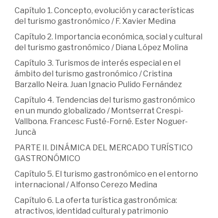
Capítulo 1. Concepto, evolución y características
del turismo gastronómico / F. Xavier Medina
Capítulo 2. Importancia económica, social y cultural
del turismo gastronómico / Diana López Molina
Capítulo 3. Turismos de interés especial en el
ámbito del turismo gastronómico / Cristina
Barzallo Neira. Juan Ignacio Pulido Fernández
Capítulo 4. Tendencias del turismo gastronómico
en un mundo globalizado / Montserrat Crespi-
Vallbona. Francesc Fusté-Forné. Ester Noguer-
Juncà
PARTE II. DINÁMICA DEL MERCADO TURÍSTICO
GASTRONÓMICO
Capítulo 5. El turismo gastronómico en el entorno
internacional / Alfonso Cerezo Medina
Capítulo 6. La oferta turística gastronómica:
atractivos, identidad cultural y patrimonio