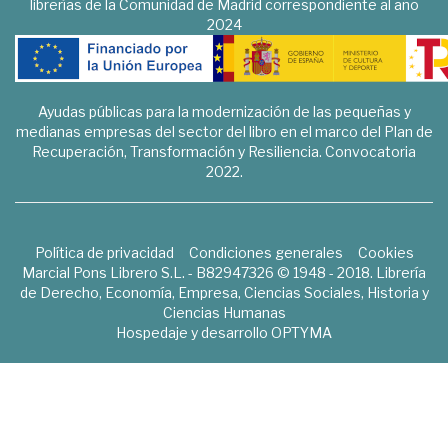
librerías de la Comunidad de Madrid correspondiente al año
2024
Ayudas públicas para la modernización de las pequeñas y
medianas empresas del sector del libro en el marco del Plan de
Recuperación, Transformación y Resiliencia. Convocatoria
2022.
Política de privacidad
Condiciones generales
Cookies
Marcial Pons Librero S.L. - B82947326 © 1948 - 2018. Librería
de Derecho, Economía, Empresa, Ciencias Sociales, Historia y
Ciencias Humanas
Hospedaje y desarrollo
OPTYMA