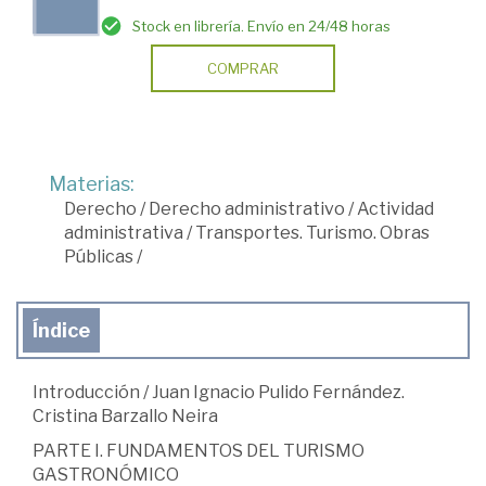
Stock en librería. Envío en 24/48 horas
COMPRAR
Materias:
Derecho
/
Derecho administrativo
/
Actividad
administrativa
/
Transportes. Turismo. Obras
Públicas
/
Índice
Introducción / Juan Ignacio Pulido Fernández.
Cristina Barzallo Neira
PARTE I. FUNDAMENTOS DEL TURISMO
GASTRONÓMICO