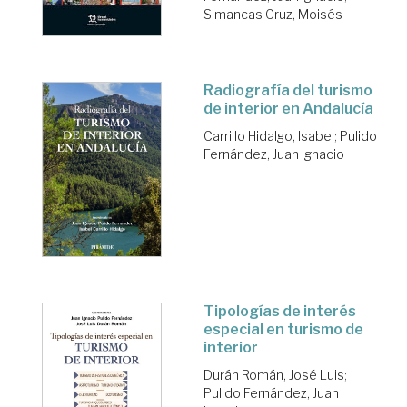
Simancas Cruz, Moisés
Radiografía del turismo
de interior en Andalucía
Carrillo Hidalgo, Isabel
;
Pulido
Fernández, Juan Ignacio
Tipologías de interés
especial en turismo de
interior
Durán Román, José Luis
;
Pulido Fernández, Juan