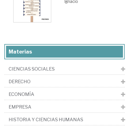
Ignacio
Materias
CIENCIAS SOCIALES
DERECHO
ECONOMÍA
EMPRESA
HISTORIA Y CIENCIAS HUMANAS