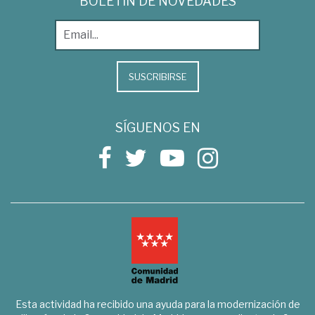
BOLETÍN DE NOVEDADES
SUSCRIBIRSE
SÍGUENOS EN
Esta actividad ha recibido una ayuda para la modernización de