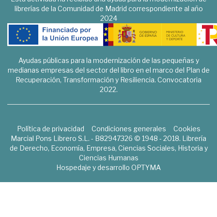
librerías de la Comunidad de Madrid correspondiente al año
2024
Ayudas públicas para la modernización de las pequeñas y
medianas empresas del sector del libro en el marco del Plan de
Recuperación, Transformación y Resiliencia. Convocatoria
2022.
Política de privacidad
Condiciones generales
Cookies
Marcial Pons Librero S.L. - B82947326 © 1948 - 2018. Librería
de Derecho, Economía, Empresa, Ciencias Sociales, Historia y
Ciencias Humanas
Hospedaje y desarrollo
OPTYMA