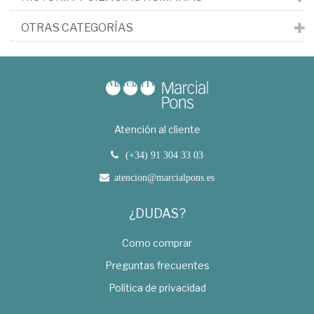
OTRAS CATEGORÍAS
Atención al cliente
(+34) 91 304 33 03
atencion@marcialpons.es
¿DUDAS?
Como comprar
Preguntas frecuentes
Política de privacidad