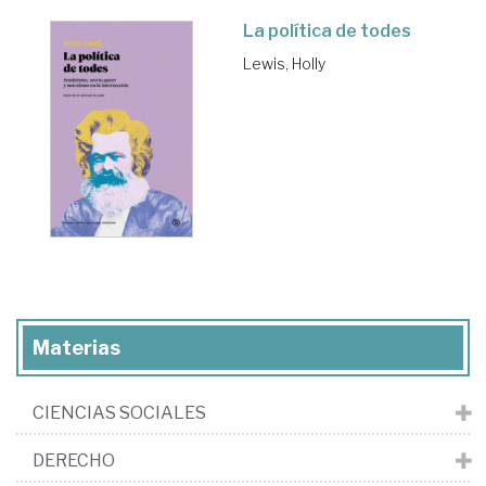
La política de todes
Lewis, Holly
Materias
CIENCIAS SOCIALES
DERECHO