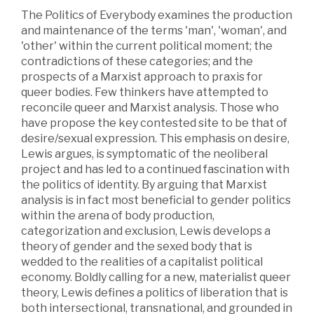
The Politics of Everybody examines the production
and maintenance of the terms 'man', 'woman', and
'other' within the current political moment; the
contradictions of these categories; and the
prospects of a Marxist approach to praxis for
queer bodies. Few thinkers have attempted to
reconcile queer and Marxist analysis. Those who
have propose the key contested site to be that of
desire/sexual expression. This emphasis on desire,
Lewis argues, is symptomatic of the neoliberal
project and has led to a continued fascination with
the politics of identity. By arguing that Marxist
analysis is in fact most beneficial to gender politics
within the arena of body production,
categorization and exclusion, Lewis develops a
theory of gender and the sexed body that is
wedded to the realities of a capitalist political
economy. Boldly calling for a new, materialist queer
theory, Lewis defines a politics of liberation that is
both intersectional, transnational, and grounded in