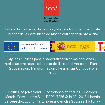
Esta actividad ha recibido una ayuda para la modernización de
librerías de la Comunidad de Madrid correspondiente al año
2024
Ayudas públicas para la modernización de las pequeñas y
medianas empresas del sector del libro en el marco del Plan de
Recuperación, Transformación y Resiliencia. Convocatoria
2022.
Política de privacidad
Condiciones generales
Cookies
Marcial Pons Librero S.L. - B82947326 © 1948 - 2018. Librería
de Derecho, Economía, Empresa, Ciencias Sociales, Historia y