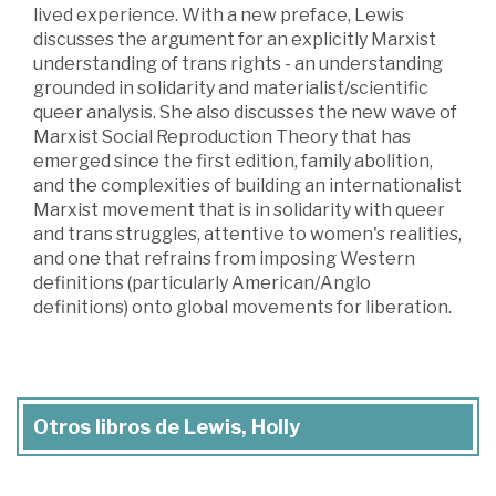
lived experience. With a new preface, Lewis
discusses the argument for an explicitly Marxist
understanding of trans rights - an understanding
grounded in solidarity and materialist/scientific
queer analysis. She also discusses the new wave of
Marxist Social Reproduction Theory that has
emerged since the first edition, family abolition,
and the complexities of building an internationalist
Marxist movement that is in solidarity with queer
and trans struggles, attentive to women's realities,
and one that refrains from imposing Western
definitions (particularly American/Anglo
definitions) onto global movements for liberation.
Otros libros de Lewis, Holly