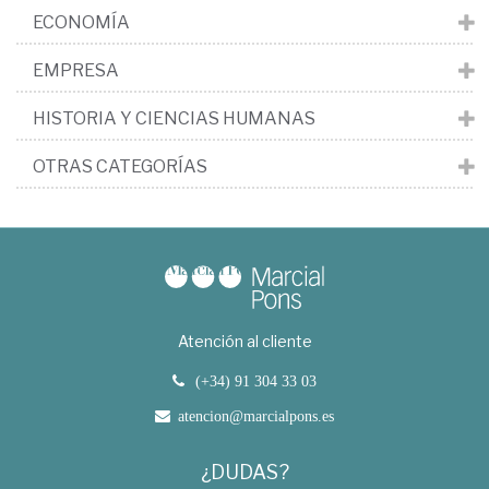
ECONOMÍA
EMPRESA
HISTORIA Y CIENCIAS HUMANAS
OTRAS CATEGORÍAS
Atención al cliente
(+34) 91 304 33 03
atencion@marcialpons.es
¿DUDAS?