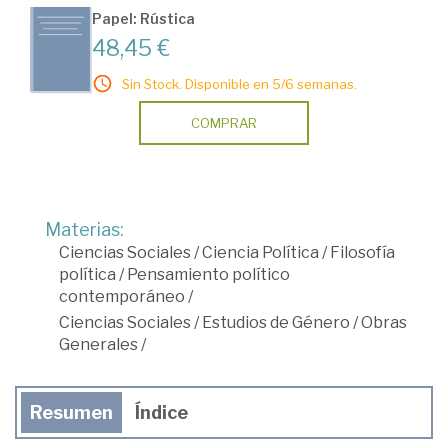
Papel: Rústica
48,45 €
Sin Stock. Disponible en 5/6 semanas.
COMPRAR
Materias:
Ciencias Sociales
/
Ciencia Política
/
Filosofía
política
/
Pensamiento político
contemporáneo
/
Ciencias Sociales
/
Estudios de Género
/
Obras
Generales
/
Resumen
Índice