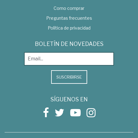
Como comprar
Preguntas frecuentes
Política de privacidad
BOLETÍN DE NOVEDADES
SUSCRIBIRSE
SÍGUENOS EN