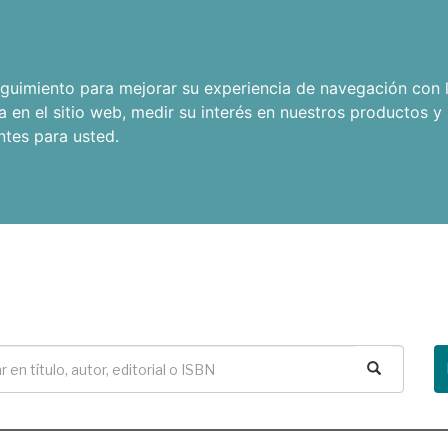
seguimiento para mejorar su experiencia de navegación con l
a en el sitio web
,
medir su interés en nuestros productos y 
ntes para usted
.
Buscar