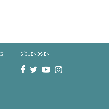
ES
SÍGUENOS EN