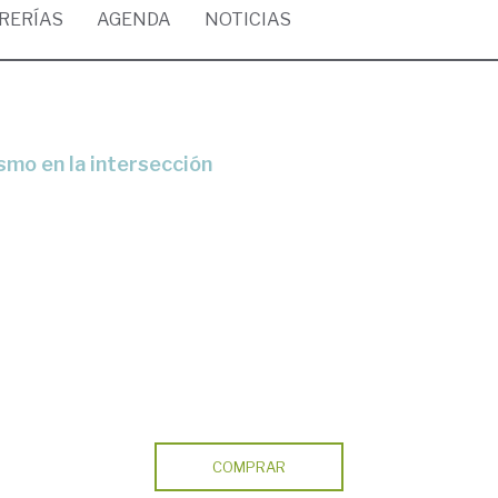
BRERÍAS
AGENDA
NOTICIAS
smo en la intersección
COMPRAR