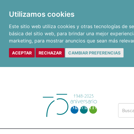
Utilizamos cookies
Este sitio web utiliza cookies y otras tecnologías de 
básica del sitio web
,
para brindar una mejor experienci
marketing
,
para mostrar anuncios que sean más releva
ACEPTAR
RECHAZAR
CAMBIAR PREFERENCIAS