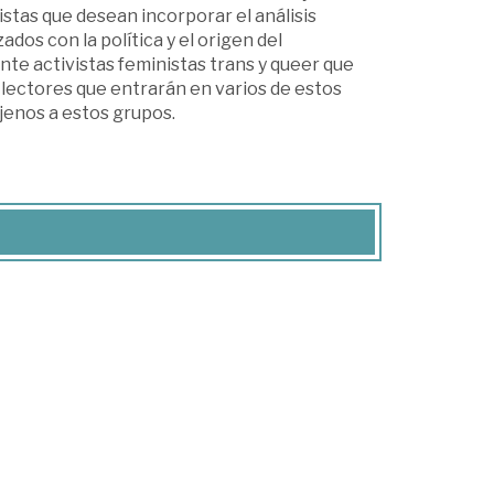
istas que desean incorporar el análisis
ados con la política y el origen del
mente activistas feministas trans y queer que
 lectores que entrarán en varios de estos
jenos a estos grupos.