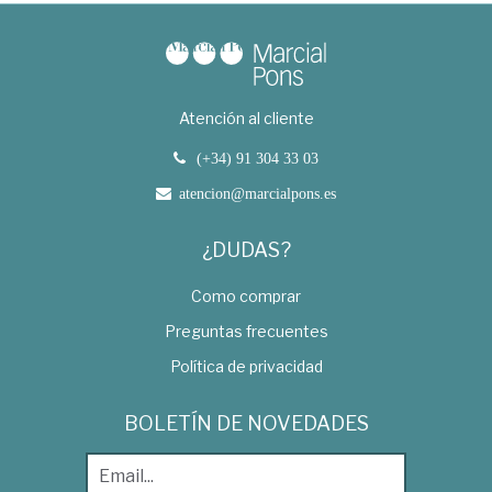
Atención al cliente
(+34) 91 304 33 03
atencion@marcialpons.es
¿DUDAS?
Como comprar
Preguntas frecuentes
Política de privacidad
BOLETÍN DE NOVEDADES