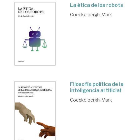
La ética de los robots
Coeckelbergh, Mark
Filosofía política de la
inteligencia artificial
Coeckelbergh, Mark