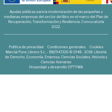
Ayudas públicas para la modernización de las pequeñas y
medianas empresas del sector del libro en el marco del Plan de
Recuperación, Transformación y Resiliencia. Convocatoria
2022.
Política de privacidad
Condiciones generales
Cookies
Marcial Pons Librero S.L. - B82947326 © 1948 - 2018. Librería
de Derecho, Economía, Empresa, Ciencias Sociales, Historia y
Ciencias Humanas
Hospedaje y desarrollo
OPTYMA