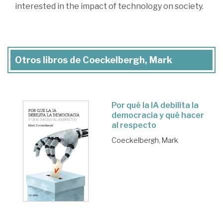
interested in the impact of technology on society.
Otros libros de Coeckelbergh, Mark
Por qué la IA debilita la
democracia y qué hacer
al respecto
Coeckelbergh, Mark