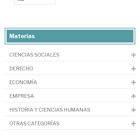
Materias
CIENCIAS SOCIALES
DERECHO
ECONOMÍA
EMPRESA
HISTORIA Y CIENCIAS HUMANAS
OTRAS CATEGORÍAS