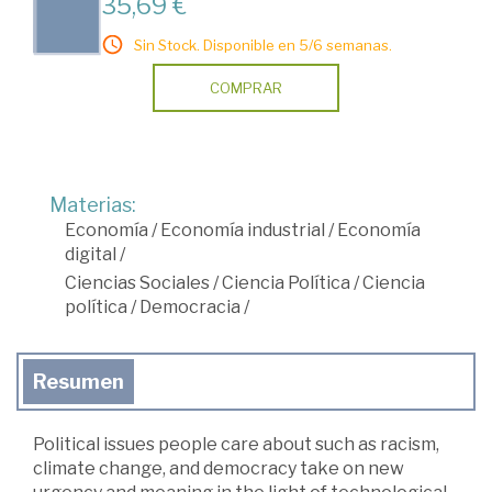
35,69 €
Sin Stock. Disponible en 5/6 semanas.
COMPRAR
Materias:
Economía
/
Economía industrial
/
Economía
digital
/
Ciencias Sociales
/
Ciencia Política
/
Ciencia
política
/
Democracia
/
Resumen
Political issues people care about such as racism,
climate change, and democracy take on new