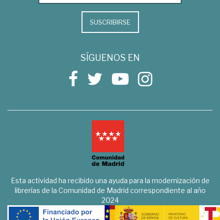
SUSCRIBIRSE
SÍGUENOS EN
Esta actividad ha recibido una ayuda para la modernización de
librerías de la Comunidad de Madrid correspondiente al año
2024