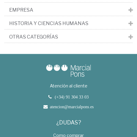
EMPRESA
HISTORIA Y CIENCIAS HUMANAS
OTRAS CATEGORÍAS
Atención al cliente
(+34) 91 304 33 03
atencion@marcialpons.es
¿DUDAS?
Como comprar