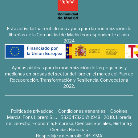
Esta actividad ha recibido una ayuda para la modernización de
librerías de la Comunidad de Madrid correspondiente al año
2024
Ayudas públicas para la modernización de las pequeñas y
medianas empresas del sector del libro en el marco del Plan de
Recuperación, Transformación y Resiliencia. Convocatoria
2022.
Política de privacidad
Condiciones generales
Cookies
Marcial Pons Librero S.L. - B82947326 © 1948 - 2018. Librería
de Derecho, Economía, Empresa, Ciencias Sociales, Historia y
Ciencias Humanas
Hospedaje y desarrollo
OPTYMA