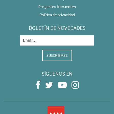
Preguntas frecuentes
Política de privacidad
BOLETÍN DE NOVEDADES
SUSCRIBIRSE
SÍGUENOS EN