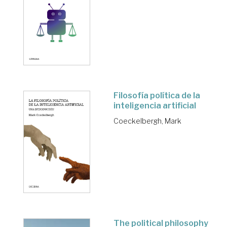
Filosofía política de la
inteligencia artificial
Coeckelbergh, Mark
The political philosophy