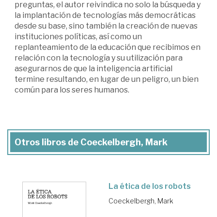
preguntas, el autor reivindica no solo la búsqueda y
la implantación de tecnologías más democráticas
desde su base, sino también la creación de nuevas
instituciones políticas, así como un
replanteamiento de la educación que recibimos en
relación con la tecnología y su utilización para
asegurarnos de que la inteligencia artificial
termine resultando, en lugar de un peligro, un bien
común para los seres humanos.
Otros libros de Coeckelbergh, Mark
La ética de los robots
Coeckelbergh, Mark