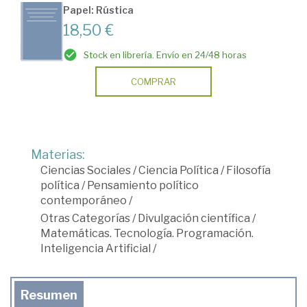
Papel: Rústica
18,50 €
Stock en librería. Envío en 24/48 horas
COMPRAR
Materias:
Ciencias Sociales
/
Ciencia Política
/
Filosofía
política
/
Pensamiento político
contemporáneo
/
Otras Categorías
/
Divulgación científica
/
Matemáticas. Tecnología. Programación.
Inteligencia Artificial
/
Resumen