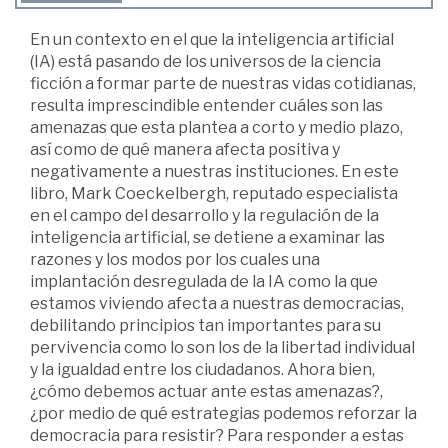
En un contexto en el que la inteligencia artificial
(IA) está pasando de los universos de la ciencia
ficción a formar parte de nuestras vidas cotidianas,
resulta imprescindible entender cuáles son las
amenazas que esta plantea a corto y medio plazo,
así como de qué manera afecta positiva y
negativamente a nuestras instituciones. En este
libro, Mark Coeckelbergh, reputado especialista
en el campo del desarrollo y la regulación de la
inteligencia artificial, se detiene a examinar las
razones y los modos por los cuales una
implantación desregulada de la IA como la que
estamos viviendo afecta a nuestras democracias,
debilitando principios tan importantes para su
pervivencia como lo son los de la libertad individual
y la igualdad entre los ciudadanos. Ahora bien,
¿cómo debemos actuar ante estas amenazas?,
¿por medio de qué estrategias podemos reforzar la
democracia para resistir? Para responder a estas