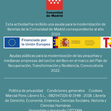
Esta actividad ha recibido una ayuda para la modernización de
librerías de la Comunidad de Madrid correspondiente al año
2024
Ayudas públicas para la modernización de las pequeñas y
medianas empresas del sector del libro en el marco del Plan de
Recuperación, Transformación y Resiliencia. Convocatoria
2022.
Política de privacidad
Condiciones generales
Cookies
Marcial Pons Librero S.L. - B82947326 © 1948 - 2018. Librería
de Derecho, Economía, Empresa, Ciencias Sociales, Historia y
Ciencias Humanas
Hospedaje y desarrollo
OPTYMA