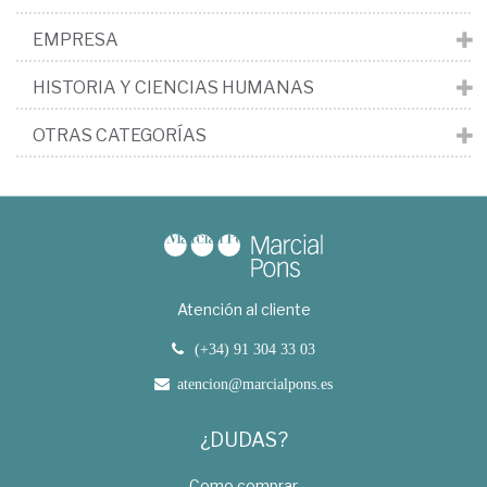
EMPRESA
HISTORIA Y CIENCIAS HUMANAS
OTRAS CATEGORÍAS
Atención al cliente
(+34) 91 304 33 03
atencion@marcialpons.es
¿DUDAS?
Como comprar