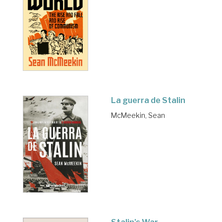
La guerra de Stalin
McMeekin, Sean