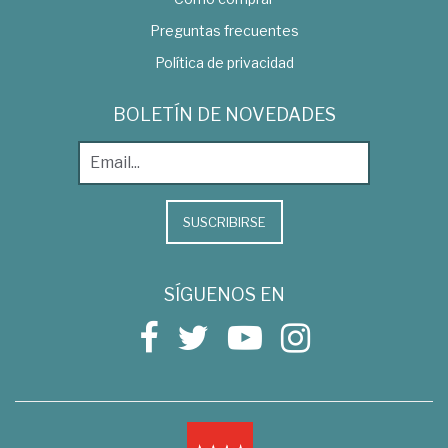
Preguntas frecuentes
Política de privacidad
BOLETÍN DE NOVEDADES
SUSCRIBIRSE
SÍGUENOS EN