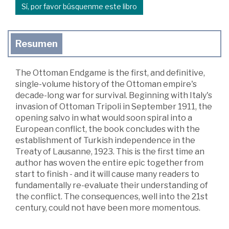
Sí, por favor búsquenme este libro
Resumen
The Ottoman Endgame is the first, and definitive,
single-volume history of the Ottoman empire's
decade-long war for survival. Beginning with Italy's
invasion of Ottoman Tripoli in September 1911, the
opening salvo in what would soon spiral into a
European conflict, the book concludes with the
establishment of Turkish independence in the
Treaty of Lausanne, 1923. This is the first time an
author has woven the entire epic together from
start to finish - and it will cause many readers to
fundamentally re-evaluate their understanding of
the conflict. The consequences, well into the 21st
century, could not have been more momentous.