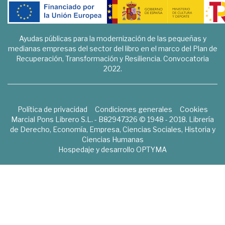
Ayudas públicas para la modernización de las pequeñas y
medianas empresas del sector del libro en el marco del Plan de
Recuperación, Transformación y Resiliencia. Convocatoria
2022.
Política de privacidad
Condiciones generales
Cookies
Marcial Pons Librero S.L. - B82947326 © 1948 - 2018. Librería
de Derecho, Economía, Empresa, Ciencias Sociales, Historia y
Ciencias Humanas
Hospedaje y desarrollo
OPTYMA