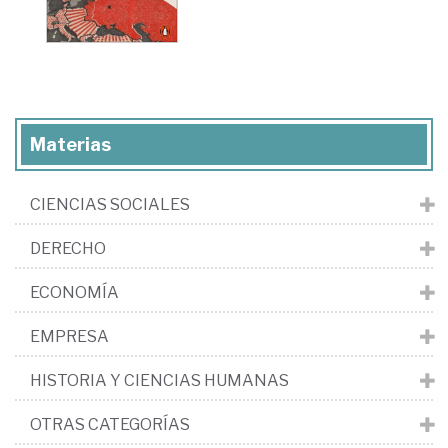
Materias
CIENCIAS SOCIALES
DERECHO
ECONOMÍA
EMPRESA
HISTORIA Y CIENCIAS HUMANAS
OTRAS CATEGORÍAS