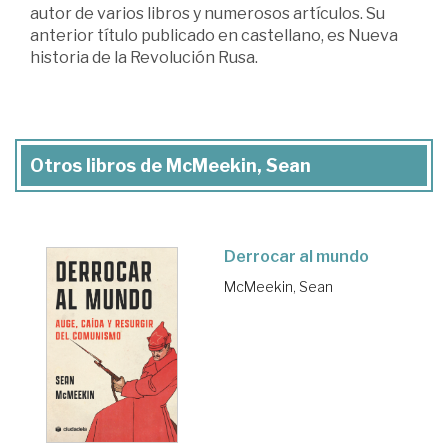
autor de varios libros y numerosos artículos. Su
anterior título publicado en castellano, es Nueva
historia de la Revolución Rusa.
Otros libros de McMeekin, Sean
Derrocar al mundo
McMeekin, Sean