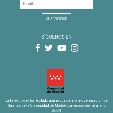
SUSCRIBIRSE
SÍGUENOS EN
Esta actividad ha recibido una ayuda para la modernización de
librerías de la Comunidad de Madrid correspondiente al año
2024