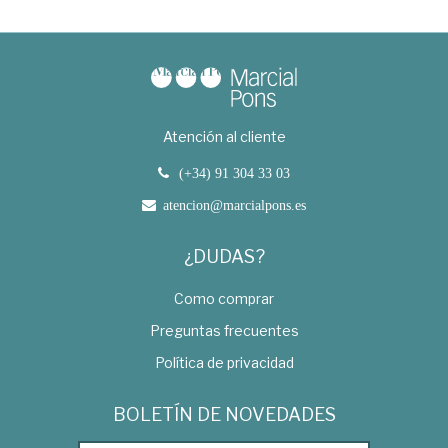
Atención al cliente
(+34) 91 304 33 03
atencion@marcialpons.es
¿DUDAS?
Como comprar
Preguntas frecuentes
Política de privacidad
BOLETÍN DE NOVEDADES