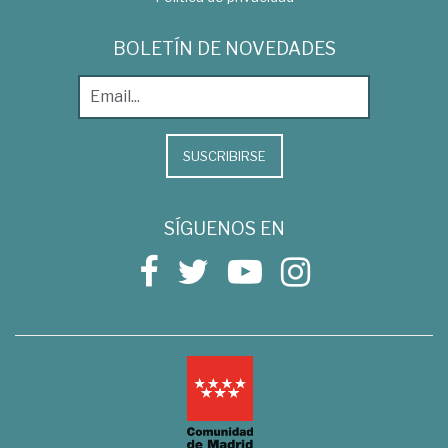
BOLETÍN DE NOVEDADES
SUSCRIBIRSE
SÍGUENOS EN