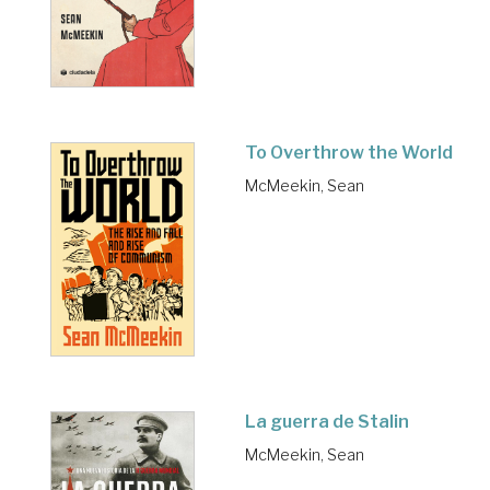
To Overthrow the World
McMeekin, Sean
La guerra de Stalin
McMeekin, Sean