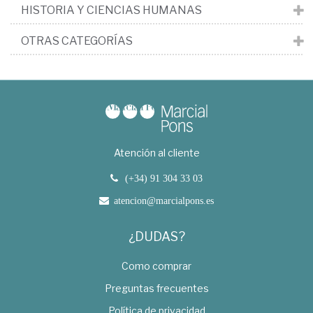
HISTORIA Y CIENCIAS HUMANAS
OTRAS CATEGORÍAS
Atención al cliente
(+34) 91 304 33 03
atencion@marcialpons.es
¿DUDAS?
Como comprar
Preguntas frecuentes
Política de privacidad