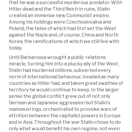
that he was a successful murderous predator. With
Hitler dead and the Third Reich in ruins, Stalin
created an immense new Communist empire.
Among his holdings were Czechoslovakia and
Poland, the fates of which had first set the West
against the Nazis and, of course, China and North
Korea, the ramifications of which we still live with
today.
Until Barbarossa wrought a public relations
miracle, turning him into a plucky ally of the West,
Stalin had murdered millions, subverted every
norm of international behaviour, invaded as many
countries as Hitler had, and taken great swathes of
territory he would continue to keep. In the larger
sense the global conflict grew out of not only
German and Japanese aggression but Stalin's
manoeuvrings, orchestrated to provoke wars of
attrition between the capitalist powers in Europe
and in Asia. Throughout the war Stalin chose to do
only what would benefit his own regime, not even