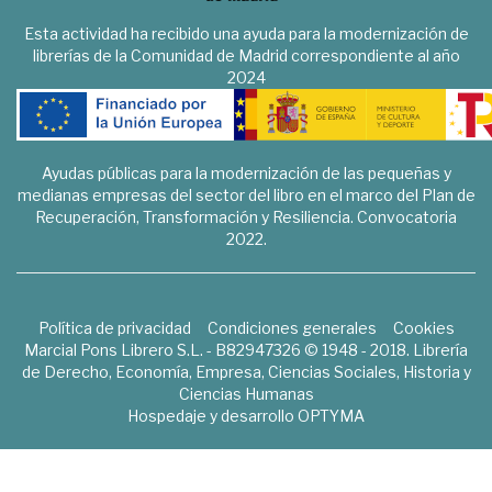
Esta actividad ha recibido una ayuda para la modernización de
librerías de la Comunidad de Madrid correspondiente al año
2024
Ayudas públicas para la modernización de las pequeñas y
medianas empresas del sector del libro en el marco del Plan de
Recuperación, Transformación y Resiliencia. Convocatoria
2022.
Política de privacidad
Condiciones generales
Cookies
Marcial Pons Librero S.L. - B82947326 © 1948 - 2018. Librería
de Derecho, Economía, Empresa, Ciencias Sociales, Historia y
Ciencias Humanas
Hospedaje y desarrollo
OPTYMA