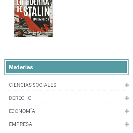
Materias
CIENCIAS SOCIALES
DERECHO
ECONOMÍA
EMPRESA