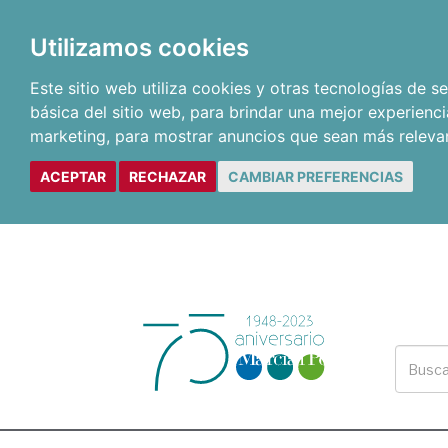
Utilizamos cookies
Este sitio web utiliza cookies y otras tecnologías de 
básica del sitio web
,
para brindar una mejor experienci
marketing
,
para mostrar anuncios que sean más releva
ACEPTAR
RECHAZAR
CAMBIAR PREFERENCIAS