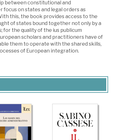
hip between constitutional and
r focus on states and legal orders as
With this, the book provides access to the
ught of states bound together not only by a
for the quality of the ius publicum
ropean scholars and practitioners have of
ble them to operate with the shared skills,
processes of European integration.