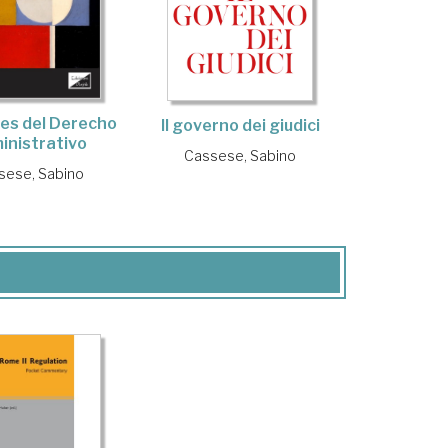
es del Derecho
Il governo dei giudici
inistrativo
Cassese, Sabino
sese, Sabino