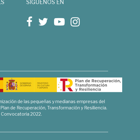
ES
SÍGUENOS EN
rnización de las pequeñas y medianas empresas del
l Plan de Recuperación, Transformación y Resiliencia.
Convocatoria 2022.