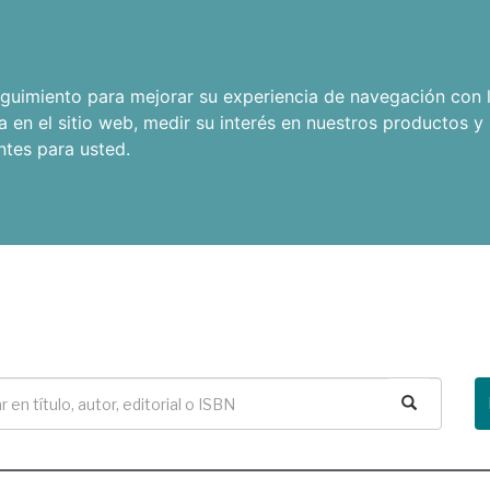
seguimiento para mejorar su experiencia de navegación con l
a en el sitio web
,
medir su interés en nuestros productos y 
ntes para usted
.
Buscar