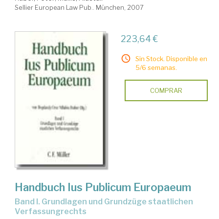
Sellier European Law Pub.. München, 2007
223,64 €
Sin Stock. Disponible en
5/6 semanas.
COMPRAR
Handbuch Ius Publicum Europaeum
Band I. Grundlagen und Grundzüge staatlichen
Verfassungrechts