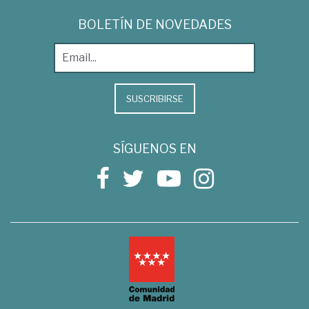
BOLETÍN DE NOVEDADES
SUSCRIBIRSE
SÍGUENOS EN