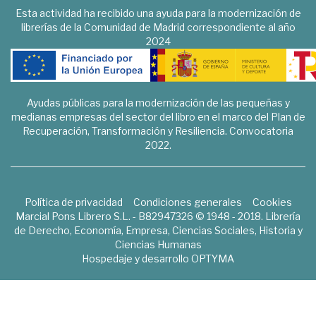
Esta actividad ha recibido una ayuda para la modernización de
librerías de la Comunidad de Madrid correspondiente al año
2024
Ayudas públicas para la modernización de las pequeñas y
medianas empresas del sector del libro en el marco del Plan de
Recuperación, Transformación y Resiliencia. Convocatoria
2022.
Política de privacidad
Condiciones generales
Cookies
Marcial Pons Librero S.L. - B82947326 © 1948 - 2018. Librería
de Derecho, Economía, Empresa, Ciencias Sociales, Historia y
Ciencias Humanas
Hospedaje y desarrollo
OPTYMA