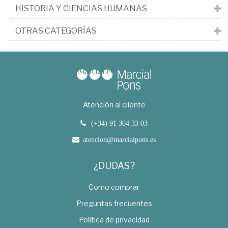
HISTORIA Y CIENCIAS HUMANAS
OTRAS CATEGORÍAS
Atención al cliente
(+34) 91 304 33 03
atencion@marcialpons.es
¿DUDAS?
Como comprar
Preguntas frecuentes
Política de privacidad