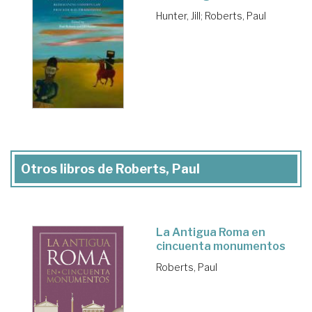
Hunter, Jill
;
Roberts, Paul
Otros libros de Roberts, Paul
La Antigua Roma en
cincuenta monumentos
Roberts, Paul