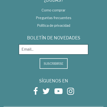
¿DUDAS?
Como comprar
Preguntas frecuentes
Política de privacidad
BOLETÍN DE NOVEDADES
SUSCRIBIRSE
SÍGUENOS EN