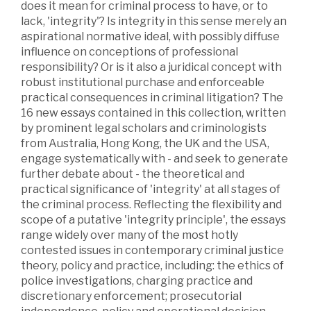
does it mean for criminal process to have, or to
lack, 'integrity'? Is integrity in this sense merely an
aspirational normative ideal, with possibly diffuse
influence on conceptions of professional
responsibility? Or is it also a juridical concept with
robust institutional purchase and enforceable
practical consequences in criminal litigation? The
16 new essays contained in this collection, written
by prominent legal scholars and criminologists
from Australia, Hong Kong, the UK and the USA,
engage systematically with - and seek to generate
further debate about - the theoretical and
practical significance of 'integrity' at all stages of
the criminal process. Reflecting the flexibility and
scope of a putative 'integrity principle', the essays
range widely over many of the most hotly
contested issues in contemporary criminal justice
theory, policy and practice, including: the ethics of
police investigations, charging practice and
discretionary enforcement; prosecutorial