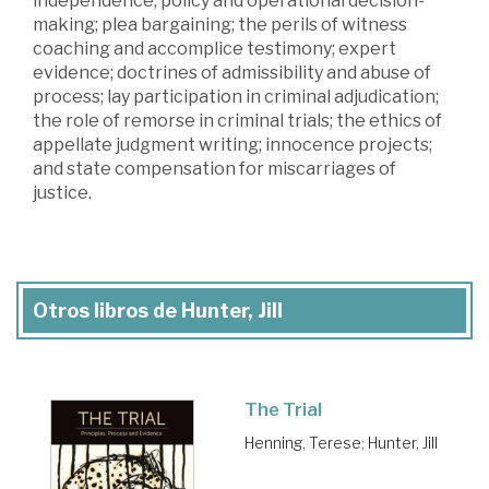
independence, policy and operational decision-
making; plea bargaining; the perils of witness
coaching and accomplice testimony; expert
evidence; doctrines of admissibility and abuse of
process; lay participation in criminal adjudication;
the role of remorse in criminal trials; the ethics of
appellate judgment writing; innocence projects;
and state compensation for miscarriages of
justice.
Otros libros de Hunter, Jill
The Trial
Henning, Terese
;
Hunter, Jill