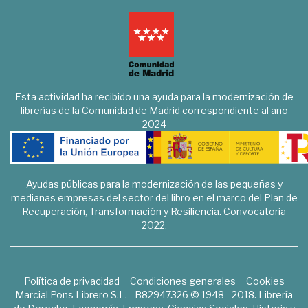
Esta actividad ha recibido una ayuda para la modernización de
librerías de la Comunidad de Madrid correspondiente al año
2024
Ayudas públicas para la modernización de las pequeñas y
medianas empresas del sector del libro en el marco del Plan de
Recuperación, Transformación y Resiliencia. Convocatoria
2022.
Política de privacidad
Condiciones generales
Cookies
Marcial Pons Librero S.L. - B82947326 © 1948 - 2018. Librería