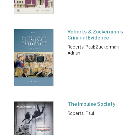
Roberts & Zuckerman's
Criminal Evidence
Roberts, Paul
;
Zuckerman,
Adrian
The Impulse Society
Roberts, Paul