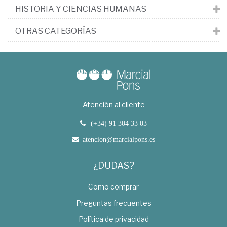
HISTORIA Y CIENCIAS HUMANAS
OTRAS CATEGORÍAS
Atención al cliente
(+34) 91 304 33 03
atencion@marcialpons.es
¿DUDAS?
Como comprar
Preguntas frecuentes
Política de privacidad