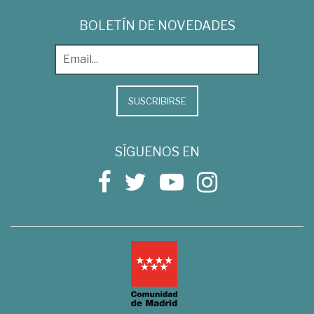
BOLETÍN DE NOVEDADES
SUSCRIBIRSE
SÍGUENOS EN