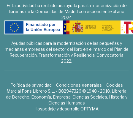
Esta actividad ha recibido una ayuda para la modernización de
librerías de la Comunidad de Madrid correspondiente al año
2024
Ayudas públicas para la modernización de las pequeñas y
medianas empresas del sector del libro en el marco del Plan de
Recuperación, Transformación y Resiliencia. Convocatoria
2022.
Política de privacidad
Condiciones generales
Cookies
Marcial Pons Librero S.L. - B82947326 © 1948 - 2018. Librería
de Derecho, Economía, Empresa, Ciencias Sociales, Historia y
Ciencias Humanas
Hospedaje y desarrollo
OPTYMA