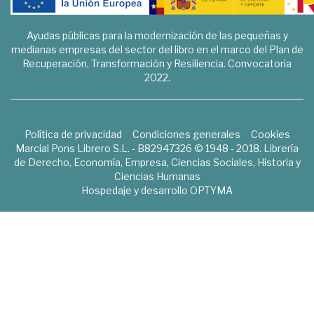
Ayudas públicas para la modernización de las pequeñas y
medianas empresas del sector del libro en el marco del Plan de
Recuperación, Transformación y Resiliencia. Convocatoria
2022.
Política de privacidad
Condiciones generales
Cookies
Marcial Pons Librero S.L. - B82947326 © 1948 - 2018. Librería
de Derecho, Economía, Empresa, Ciencias Sociales, Historia y
Ciencias Humanas
Hospedaje y desarrollo
OPTYMA