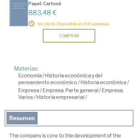
Papel: Cartoné
883,48 €
Sin Stock. Disponible en 5/6 semanas.
COMPRAR
Materias:
Economía
/
Historia económica y del
pensamiento económico
/
Historia económica
/
Empresa
/
Empresa. Parte general
/
Empresa.
Varios
/
Historia empresarial
/
Resumen
The company is core to the development of the