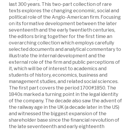
last 300 years. This two-part collection of rare
texts explores the changing economic, social and
political role of the Anglo-American firm. Focusing
on its formative development between the later
seventeenth and the early twentieth centuries,
the editors bring together for the first time an
overarching collection which employs carefully
selected documents and analytical commentary to
illustrate the internal development and the
external role of the firm and public perceptions of
it, which will be of interest to academics and
students of history, economics, business and
management studies, and related social sciences.
The first part covers the period 1700#1850. The
1840s marked a turning point in the legal identity
of the company. The decade also saw the advent of
the railway age in the UK (a decade later in the US)
and witnessed the biggest expansion of the
shareholder base since the financial revolution of
the late seventeenth and early eighteenth