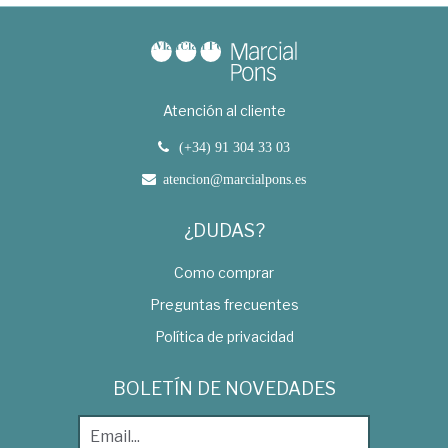
Atención al cliente
(+34) 91 304 33 03
atencion@marcialpons.es
¿DUDAS?
Como comprar
Preguntas frecuentes
Política de privacidad
BOLETÍN DE NOVEDADES