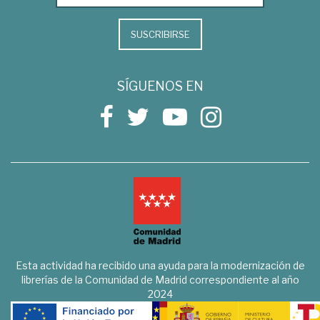
SUSCRIBIRSE
SÍGUENOS EN
Esta actividad ha recibido una ayuda para la modernización de
librerías de la Comunidad de Madrid correspondiente al año
2024