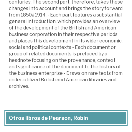
centuries. The second part, therefore, takes these
changes into account and brings the story forward
from 1850#1914. - Each part features a substantial
general introduction, which provides an overview
of the development of the British and American
business corporation in their respective periods
and places this development in its wider economic,
social and political contexts - Each document or
group of related documents is prefaced by a
headnote focusing on the provenance, context
and significance of the document to the history of
the business enterprise - Draws on rare texts from
under-utilized British and American libraries and
archives.
Otros libros de Pearson, Robin