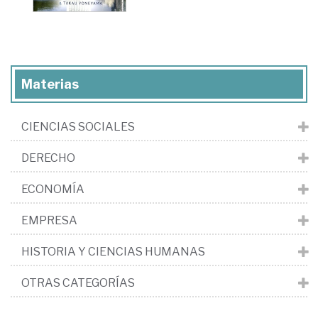
Materias
CIENCIAS SOCIALES
DERECHO
ECONOMÍA
EMPRESA
HISTORIA Y CIENCIAS HUMANAS
OTRAS CATEGORÍAS