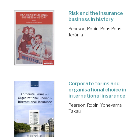
Risk and the insurance
business in history
Pearson, Robin
;
Pons Pons,
Jerònia
Corporate forms and
organisational choice in
international insurance
Pearson, Robin
;
Yoneyama,
Takau