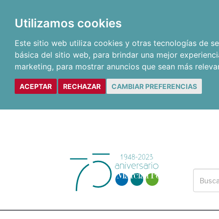
Utilizamos cookies
Este sitio web utiliza cookies y otras tecnologías de 
básica del sitio web
,
para brindar una mejor experienci
marketing
,
para mostrar anuncios que sean más releva
ACEPTAR
RECHAZAR
CAMBIAR PREFERENCIAS