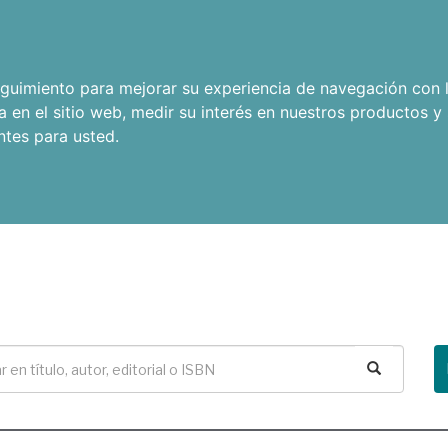
seguimiento para mejorar su experiencia de navegación con l
a en el sitio web
,
medir su interés en nuestros productos y 
ntes para usted
.
Buscar