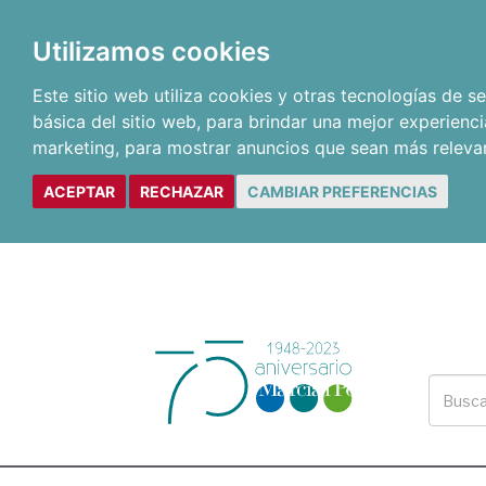
Utilizamos cookies
Este sitio web utiliza cookies y otras tecnologías de 
básica del sitio web
,
para brindar una mejor experienci
marketing
,
para mostrar anuncios que sean más releva
ACEPTAR
RECHAZAR
CAMBIAR PREFERENCIAS