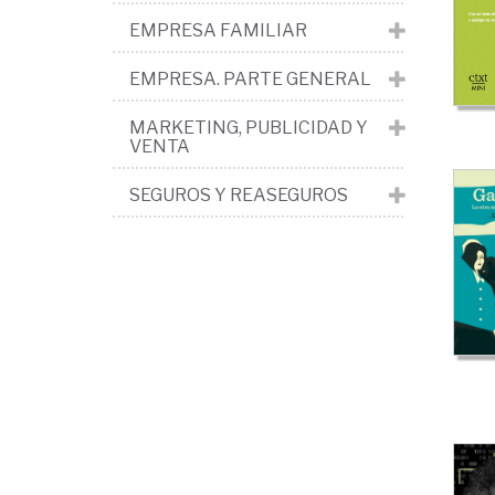
>
EMPRESA FAMILIAR
His
emp
EMPRESA. PARTE GENERAL
MARKETING, PUBLICIDAD Y
VENTA
SEGUROS Y REASEGUROS