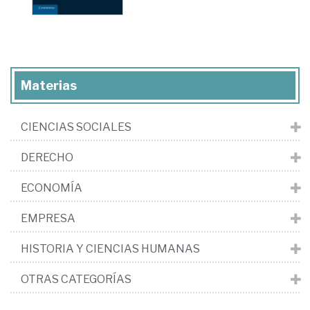
Materias
CIENCIAS SOCIALES
DERECHO
ECONOMÍA
EMPRESA
HISTORIA Y CIENCIAS HUMANAS
OTRAS CATEGORÍAS