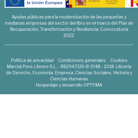
Ayudas públicas para la modernización de las pequeñas y
medianas empresas del sector del libro en el marco del Plan de
Recuperación, Transformación y Resiliencia. Convocatoria
2022.
Política de privacidad
Condiciones generales
Cookies
Marcial Pons Librero S.L. - B82947326 © 1948 - 2018. Librería
de Derecho, Economía, Empresa, Ciencias Sociales, Historia y
Ciencias Humanas
Hospedaje y desarrollo
OPTYMA