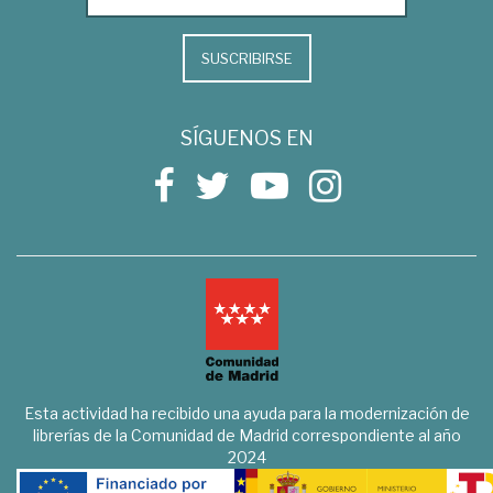
SUSCRIBIRSE
SÍGUENOS EN
Esta actividad ha recibido una ayuda para la modernización de
librerías de la Comunidad de Madrid correspondiente al año
2024