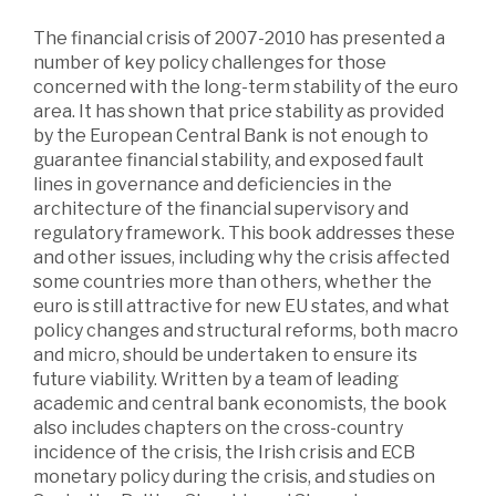
The financial crisis of 2007-2010 has presented a
number of key policy challenges for those
concerned with the long-term stability of the euro
area. It has shown that price stability as provided
by the European Central Bank is not enough to
guarantee financial stability, and exposed fault
lines in governance and deficiencies in the
architecture of the financial supervisory and
regulatory framework. This book addresses these
and other issues, including why the crisis affected
some countries more than others, whether the
euro is still attractive for new EU states, and what
policy changes and structural reforms, both macro
and micro, should be undertaken to ensure its
future viability. Written by a team of leading
academic and central bank economists, the book
also includes chapters on the cross-country
incidence of the crisis, the Irish crisis and ECB
monetary policy during the crisis, and studies on