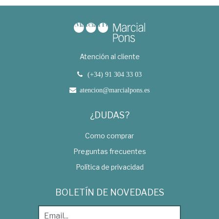
Atención al cliente
(+34) 91 304 33 03
atencion@marcialpons.es
¿DUDAS?
Como comprar
Preguntas frecuentes
Política de privacidad
BOLETÍN DE NOVEDADES